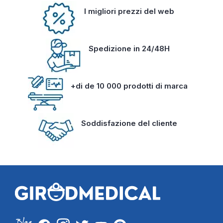
I migliori prezzi del web
Spedizione in 24/48H
+di de 10 000 prodotti di marca
Soddisfazione del cliente