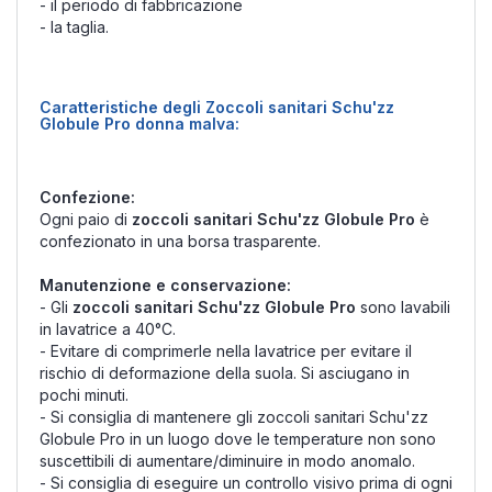
- il periodo di fabbricazione
- la taglia.
Caratteristiche degli Zoccoli sanitari Schu'zz
Globule Pro donna malva:
Confezione:
Ogni paio di
zoccoli sanitari Schu'zz Globule Pro
è
confezionato in una borsa trasparente.
Manutenzione e conservazione:
- Gli
zoccoli sanitari Schu'zz Globule Pro
sono lavabili
in lavatrice a 40°C.
- Evitare di comprimerle nella lavatrice per evitare il
rischio di deformazione della suola. Si asciugano in
pochi minuti.
- Si consiglia di mantenere gli zoccoli sanitari Schu'zz
Globule Pro in un luogo dove le temperature non sono
suscettibili di aumentare/diminuire in modo anomalo.
- Si consiglia di eseguire un controllo visivo prima di ogni