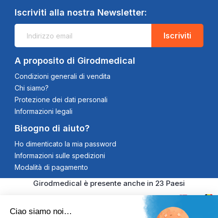
Iscriviti alla nostra Newsletter:
Iscriviti
A proposito di Girodmedical
Condizioni generali di vendita
Chi siamo?
Protezione dei dati personali
Informazioni legali
Bisogno di aiuto?
Ho dimenticato la mia password
Informazioni sulle spedizioni
Modalità di pagamento
Girodmedical è presente anche in 23 Paesi
Ciao siamo noi…