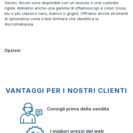
Xenon. Alcuni sono disponibili con un tessuto o una custodia
rigida. Abbiamo anche una gamma di oftalmoscopi a colori (rosa,
blu o più classico nero, bianco o grigio). Offriamo anche strumenti
di optometria come il test Ishihara che identifica la
discromatopsia.
Opzioni
VANTAGGI PER I NOSTRI CLIENTI
Consigli prima della vendita
I migliori prezzi del web