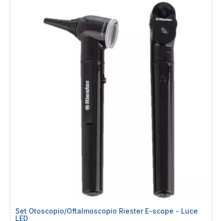
Set Otoscopio/Oftalmoscopio Riester E-scope - Luce
LED