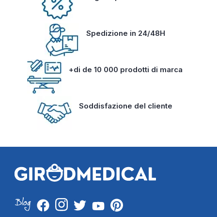
Spedizione in 24/48H
+di de 10 000 prodotti di marca
Soddisfazione del cliente