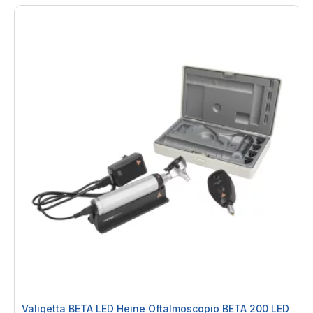
Valigetta BETA LED Heine Oftalmoscopio BETA 200 LED