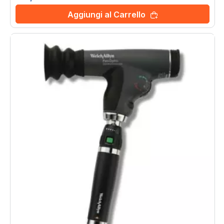
Aggiungi al Carrello