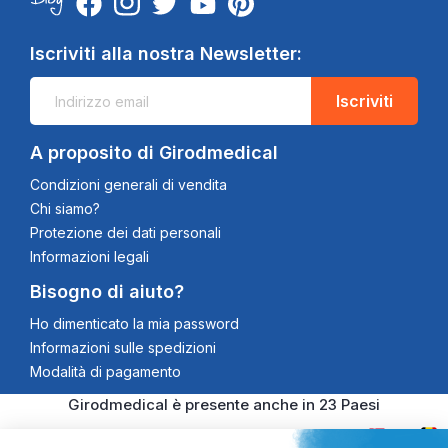
Iscriviti alla nostra Newsletter:
Iscriviti
A proposito di Girodmedical
Condizioni generali di vendita
Chi siamo?
Protezione dei dati personali
Informazioni legali
Bisogno di aiuto?
Ho dimenticato la mia password
Informazioni sulle spedizioni
Modalità di pagamento
Girodmedical è presente anche in 23 Paesi