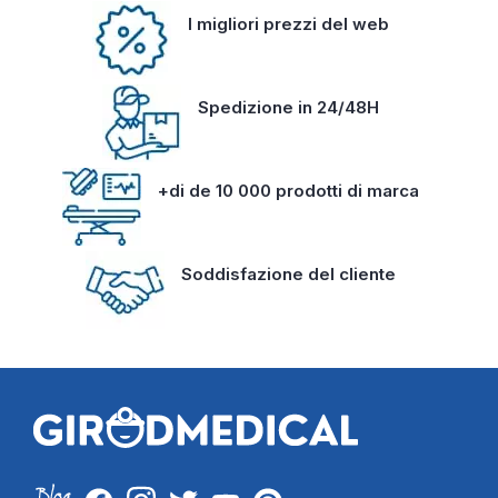
I migliori prezzi del web
Spedizione in 24/48H
+di de 10 000 prodotti di marca
Soddisfazione del cliente