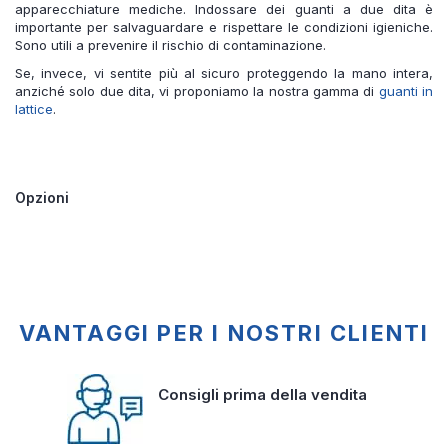
apparecchiature mediche. Indossare dei guanti a due dita è
importante per salvaguardare e rispettare le condizioni igieniche.
Sono utili a prevenire il rischio di contaminazione.
Se, invece, vi sentite più al sicuro proteggendo la mano intera,
anziché solo due dita, vi proponiamo la nostra gamma di
guanti in
lattice
.
Opzioni
VANTAGGI PER I NOSTRI CLIENTI
Consigli prima della vendita