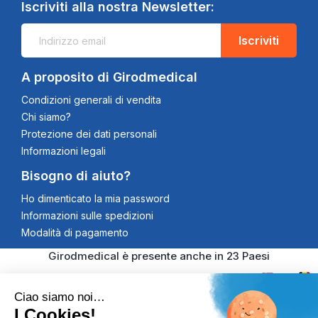
Iscriviti alla nostra Newsletter:
Iscriviti
A proposito di Girodmedical
Condizioni generali di vendita
Chi siamo?
Protezione dei dati personali
Informazioni legali
Bisogno di aiuto?
Ho dimenticato la mia password
Informazioni sulle spedizioni
Modalità di pagamento
Girodmedical è presente anche in 23 Paesi
Ciao siamo noi…
I Cookies!