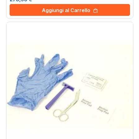
Aggiungi al Carrello