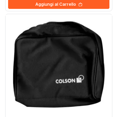
Aggiungi al Carrello