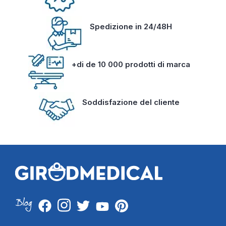
Spedizione in 24/48H
+di de 10 000 prodotti di marca
Soddisfazione del cliente