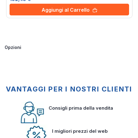
Aggiungi al Carrello
Opzioni
VANTAGGI PER I NOSTRI CLIENTI
Consigli prima della vendita
I migliori prezzi del web