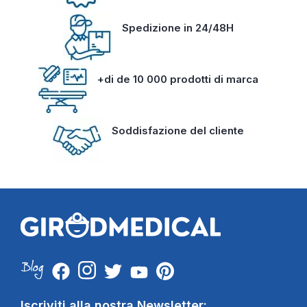
Spedizione in 24/48H
+di de 10 000 prodotti di marca
Soddisfazione del cliente
Iscriviti alla nostra Newsletter: