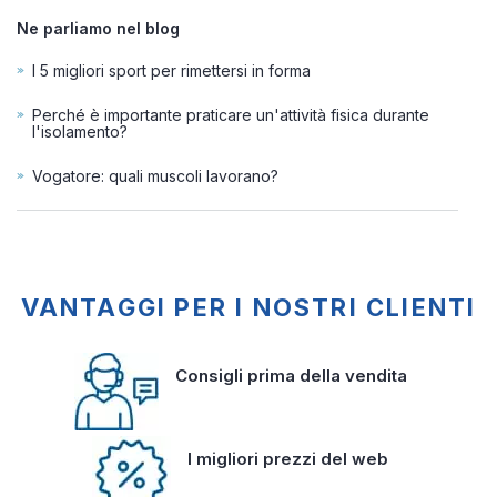
Ne parliamo nel blog
I 5 migliori sport per rimettersi in forma
Perché è importante praticare un'attività fisica durante
l'isolamento?
Vogatore: quali muscoli lavorano?
VANTAGGI PER I NOSTRI CLIENTI
Consigli prima della vendita
I migliori prezzi del web