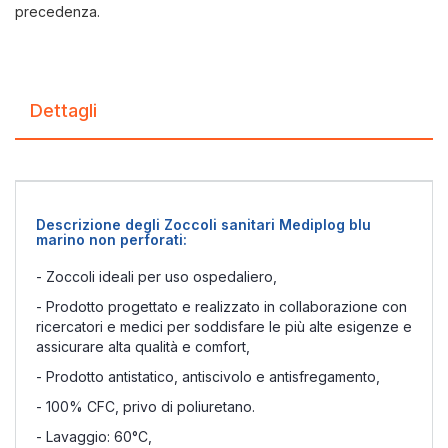
precedenza.
Dettagli
Descrizione degli Zoccoli sanitari Mediplog blu
marino non perforati:
- Zoccoli ideali per uso ospedaliero,
- Prodotto progettato e realizzato in collaborazione con
ricercatori e medici per soddisfare le più alte esigenze e
assicurare alta qualità e comfort,
- Prodotto antistatico, antiscivolo e antisfregamento,
- 100% CFC, privo di poliuretano.
- Lavaggio: 60°C,