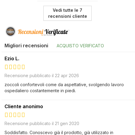
Vedi tutte le 7
recensioni cliente
Migliori recensioni
ACQUISTO VERIFICATO
Ezio L.
100%
Recensione pubblicato il 22 apr 2026
zoccoli confortevoli come da aspettative, svolgendo lavoro
ospedaliero costantemente in piedi.
Cliente anonimo
100%
Recensione pubblicato il 21 gen 2020
Soddisfatto. Conoscevo già il prodotto, già utilizzato in