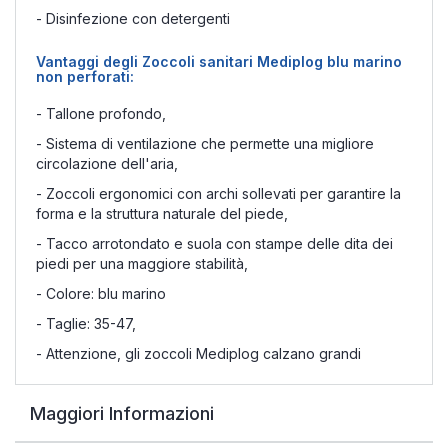
- Disinfezione con detergenti
Vantaggi degli Zoccoli sanitari Mediplog blu marino
non perforati:
- Tallone profondo,
- Sistema di ventilazione che permette una migliore
circolazione dell'aria,
- Zoccoli ergonomici con archi sollevati per garantire la
forma e la struttura naturale del piede,
- Tacco arrotondato e suola con stampe delle dita dei
piedi per una maggiore stabilità,
- Colore: blu marino
- Taglie: 35-47,
- Attenzione, gli zoccoli Mediplog calzano grandi
Maggiori Informazioni