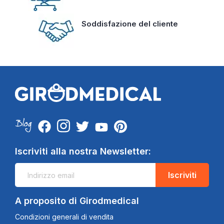
Soddisfazione del cliente
Iscriviti alla nostra Newsletter:
Iscriviti
A proposito di Girodmedical
Condizioni generali di vendita