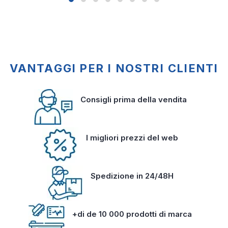
VANTAGGI PER I NOSTRI CLIENTI
Consigli prima della vendita
I migliori prezzi del web
Spedizione in 24/48H
+di de 10 000 prodotti di marca