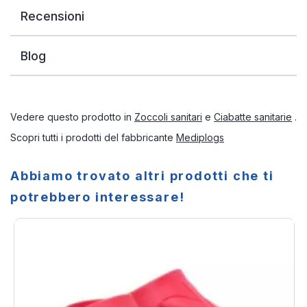
Recensioni
Blog
Vedere questo prodotto in
Zoccoli sanitari
e
Ciabatte sanitarie
.
Scopri tutti i prodotti del fabbricante
Mediplogs
Abbiamo trovato altri prodotti che ti
potrebbero interessare!