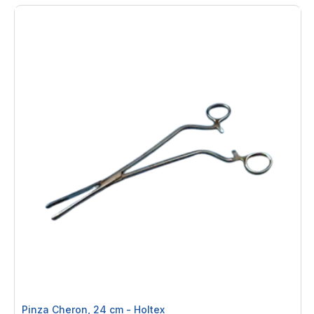
Pinza Cheron, 24 cm - Holtex