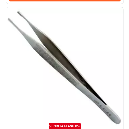
VENDITA FLASH 8%