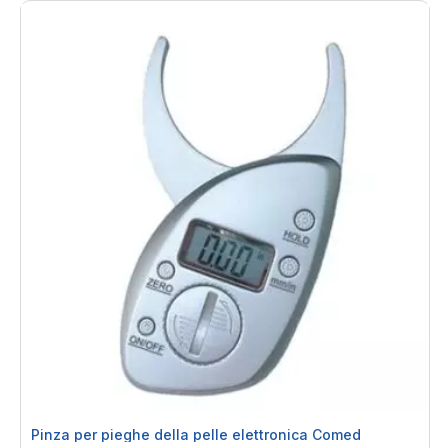
Pinza per pieghe della pelle elettronica Comed