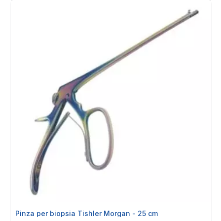
Pinza per biopsia Tishler Morgan - 25 cm