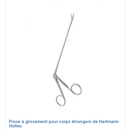
Pince à glissement pour corps étrangers de Hartmann
Holtex