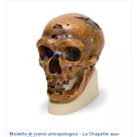
Modello di cranio antropologico - La Chapelle-aux-