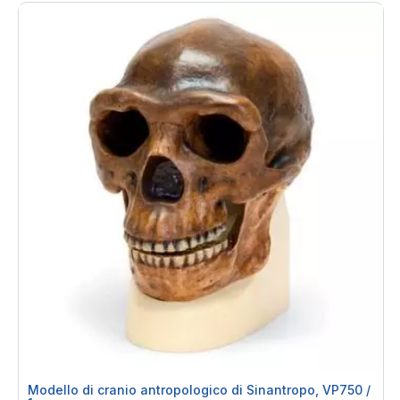
Modello di cranio antropologico di Sinantropo, VP750 /