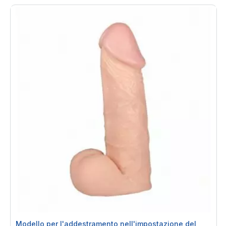
Modello per l'addestramento nell'impostazione del