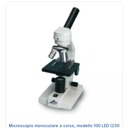
Microscopio monoculare a corso, modello 100 LED (230