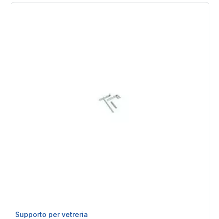
Supporto per vetreria