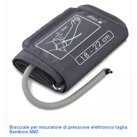
Bracciale per misuratore di pressione elettronico taglia
Bambino AND