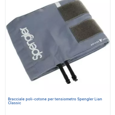
Bracciale poli-cotone per tensiometro Spengler Lian
Classic
Rating:
0%