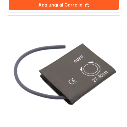
Aggiungi al Carrello