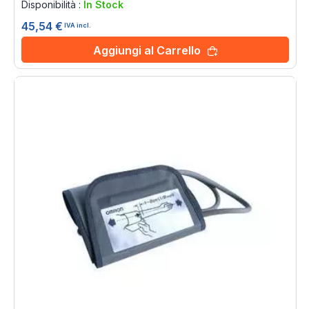
Disponibilità :
In Stock
45,54 €
IVA incl.
Aggiungi al Carrello