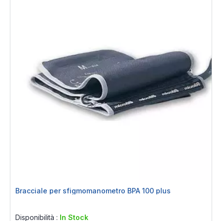
Bracciale per sfigmomanometro BPA 100 plus
Rating:
0%
Disponibilità :
In Stock