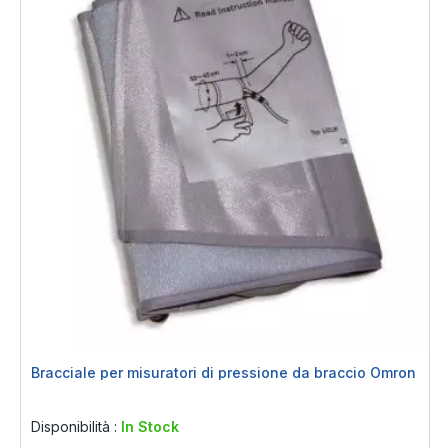
Bracciale per misuratori di pressione da braccio Omron
Rating:
0%
Disponibilità :
In Stock