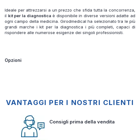
Ideale per attrezzarsi a un prezzo che sfida tutta la concorrenza,
il
kit per la diagnostica
è disponibile in diverse versioni adatte ad
ogni campo della medicina. Girodmedical ha selezionato tra le più
grandi marche i kit per la diagnostica i più completi, capaci di
rispondere alle numerose esigenze dei singoli professionisti.
Opzioni
VANTAGGI PER I NOSTRI CLIENTI
Consigli prima della vendita