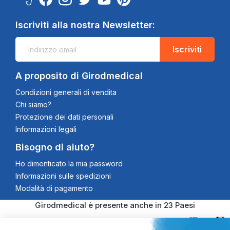
Iscriviti alla nostra Newsletter:
Iscriviti
A proposito di Girodmedical
Condizioni generali di vendita
Chi siamo?
Protezione dei dati personali
Informazioni legali
Bisogno di aiuto?
Ho dimenticato la mia password
Informazioni sulle spedizioni
Modalità di pagamento
Girodmedical è presente anche in 23 Paesi