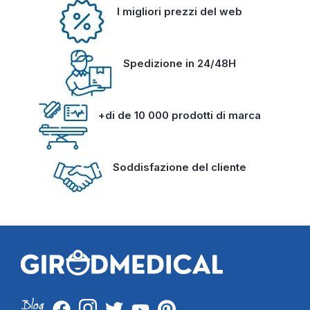
I migliori prezzi del web
Spedizione in 24/48H
+di de 10 000 prodotti di marca
Soddisfazione del cliente