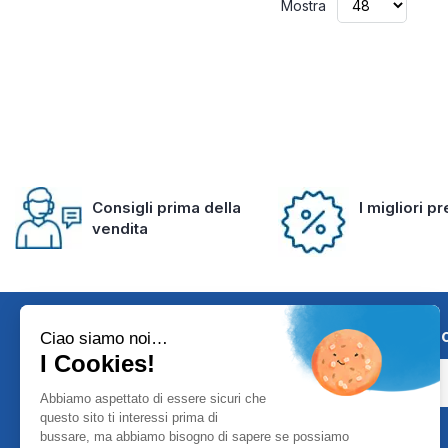
Mostra
Consigli prima della
I migliori p
vendita
Iscriviti alla 
Ciao siamo noi…
I Cookies!
Abbiamo aspettato di essere sicuri che
questo sito ti interessi prima di
bussare, ma abbiamo bisogno di sapere se possiamo