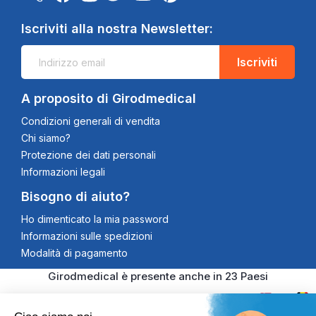
Iscriviti alla nostra Newsletter:
Iscriviti
A proposito di Girodmedical
Condizioni generali di vendita
Chi siamo?
Protezione dei dati personali
Informazioni legali
Bisogno di aiuto?
Ho dimenticato la mia password
Informazioni sulle spedizioni
Modalità di pagamento
Girodmedical è presente anche in 23 Paesi