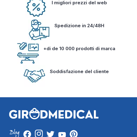
I migliori prezzi del web
Spedizione in 24/48H
+di de 10 000 prodotti di marca
Soddisfazione del cliente