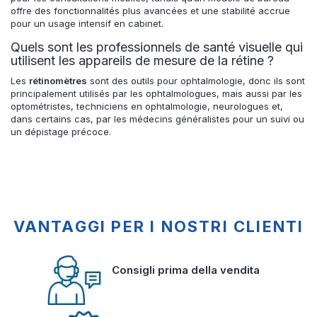
offre des fonctionnalités plus avancées et une stabilité accrue
pour un usage intensif en cabinet.
Quels sont les professionnels de santé visuelle qui
utilisent les appareils de mesure de la rétine ?
Les
rétinomètres
sont des outils pour ophtalmologie, donc ils sont
principalement utilisés par les ophtalmologues, mais aussi par les
optométristes, techniciens en ophtalmologie, neurologues et,
dans certains cas, par les médecins généralistes pour un suivi ou
un dépistage précoce.
VANTAGGI PER I NOSTRI CLIENTI
Consigli prima della vendita