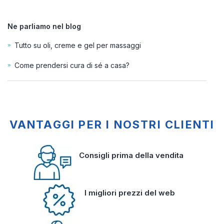
Ne parliamo nel blog
Tutto su oli, creme e gel per massaggi
Come prendersi cura di sé a casa?
VANTAGGI PER I NOSTRI CLIENTI
Consigli prima della vendita
I migliori prezzi del web