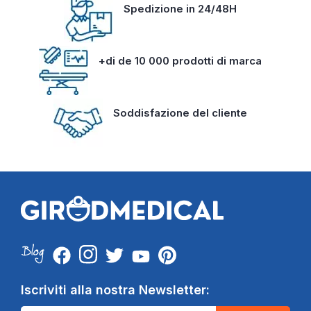
Spedizione in 24/48H
+di de 10 000 prodotti di marca
Soddisfazione del cliente
Iscriviti alla nostra Newsletter: