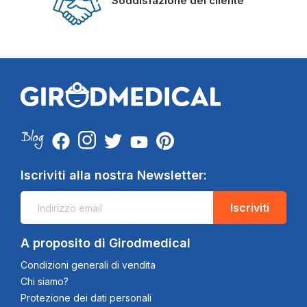
Soddisfazione del cliente
Iscriviti alla nostra Newsletter:
Iscriviti
A proposito di Girodmedical
Condizioni generali di vendita
Chi siamo?
Protezione dei dati personali