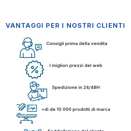
VANTAGGI PER I NOSTRI CLIENTI
Consigli prima della vendita
I migliori prezzi del web
Spedizione in 24/48H
+di de 10 000 prodotti di marca