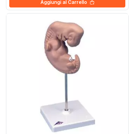
Aggiungi al Carrello