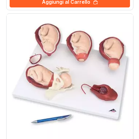
Aggiungi al Carrello