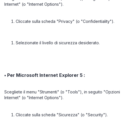
Internet" (o "Internet Options").
Cliccate sulla scheda "Privacy" (o "Confidentiality").
Selezionate il livello di sicurezza desiderato.
Per Microsoft Internet Explorer 5 :
•
Scegliete il menu "Strumenti" (o "Tools"), in seguito "Opzioni
Internet" (o "Internet Options").
Cliccate sulla scheda "Sicurezza" (o "Security").