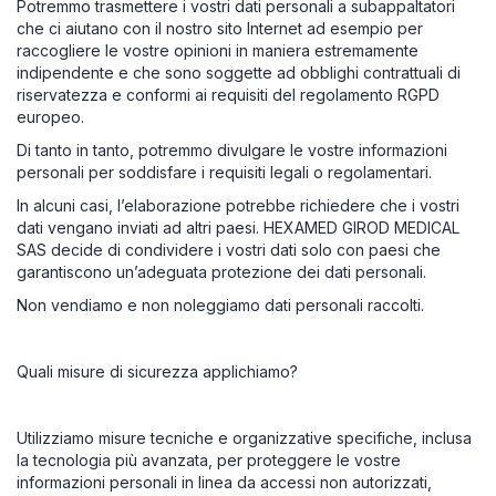
Potremmo trasmettere i vostri dati personali a subappaltatori
che ci aiutano con il nostro sito Internet ad esempio per
raccogliere le vostre opinioni in maniera estremamente
indipendente e che sono soggette ad obblighi contrattuali di
riservatezza e conformi ai requisiti del regolamento RGPD
europeo.
Di tanto in tanto, potremmo divulgare le vostre informazioni
personali per soddisfare i requisiti legali o regolamentari.
In alcuni casi, l’elaborazione potrebbe richiedere che i vostri
dati vengano inviati ad altri paesi. HEXAMED GIROD MEDICAL
SAS decide di condividere i vostri dati solo con paesi che
garantiscono un’adeguata protezione dei dati personali.
Non vendiamo e non noleggiamo dati personali raccolti.
Quali misure di sicurezza applichiamo?
Utilizziamo misure tecniche e organizzative specifiche, inclusa
la tecnologia più avanzata, per proteggere le vostre
informazioni personali in linea da accessi non autorizzati,