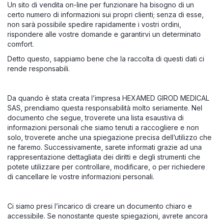
Un sito di vendita on-line per funzionare ha bisogno di un
certo numero di informazioni sui propri clienti; senza di esse,
non sarà possibile spedire rapidamente i vostri ordini,
rispondere alle vostre domande e garantirvi un determinato
comfort.
Detto questo, sappiamo bene che la raccolta di questi dati ci
rende responsabili.
Da quando è stata creata l’impresa HEXAMED GIROD MEDICAL
SAS, prendiamo questa responsabilità molto seriamente. Nel
documento che segue, troverete una lista esaustiva di
informazioni personali che siamo tenuti a raccogliere e non
solo, troverete anche una spiegazione precisa dell’utilizzo che
ne faremo. Successivamente, sarete informati grazie ad una
rappresentazione dettagliata dei diritti e degli strumenti che
potete utilizzare per controllare, modificare, o per richiedere
di cancellare le vostre informazioni personali.
Ci siamo presi l’incarico di creare un documento chiaro e
accessibile. Se nonostante queste spiegazioni, avrete ancora