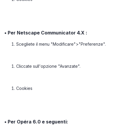
• Per Netscape Communicator 4.X :
Scegliete il menu "Modificare">"Preferenze".
Cliccate sull'opzione "Avanzate".
Cookies
• Per Opéra 6.0 e seguenti: