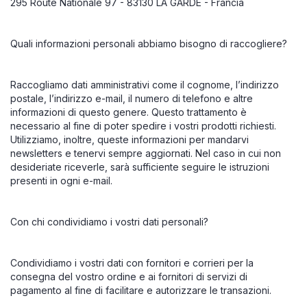
295 Route Nationale 97 - 83130 LA GARDE - Francia
Quali informazioni personali abbiamo bisogno di raccogliere?
Raccogliamo dati amministrativi come il cognome, l’indirizzo
postale, l’indirizzo e-mail, il numero di telefono e altre
informazioni di questo genere. Questo trattamento è
necessario al fine di poter spedire i vostri prodotti richiesti.
Utilizziamo, inoltre, queste informazioni per mandarvi
newsletters e tenervi sempre aggiornati. Nel caso in cui non
desideriate riceverle, sarà sufficiente seguire le istruzioni
presenti in ogni e-mail.
Con chi condividiamo i vostri dati personali?
Condividiamo i vostri dati con fornitori e corrieri per la
consegna del vostro ordine e ai fornitori di servizi di
pagamento al fine di facilitare e autorizzare le transazioni.