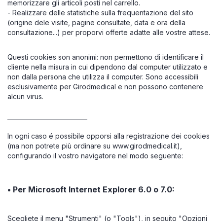
memorizzare gli articoli posti nel carrello.
- Realizzare delle statistiche sulla frequentazione del sito
(origine dele visite, pagine consultate, data e ora della
consultazione...) per proporvi offerte adatte alle vostre attese.
Questi cookies son anonimi: non permettono di identificare il
cliente nella misura in cui dipendono dal computer utilizzato e
non dalla persona che utilizza il computer. Sono accessibili
esclusivamente per Girodmedical e non possono contenere
alcun virus.
___________________________
In ogni caso é possibile opporsi alla registrazione dei cookies
(ma non potrete più ordinare su www.girodmedical.it),
configurando il vostro navigatore nel modo seguente:
• Per Microsoft Internet Explorer 6.0 o 7.0:
Scegliete il menu "Strumenti" (o "Tools"), in seguito "Opzioni