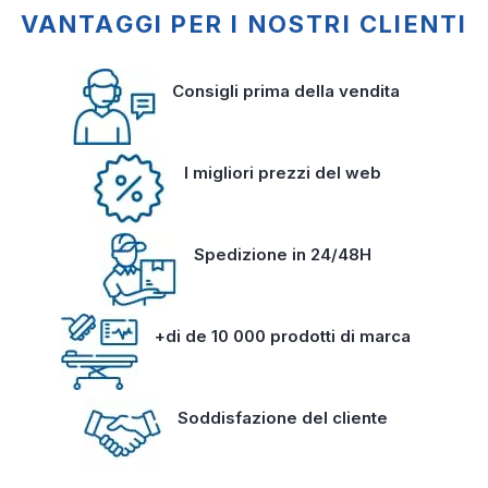
VANTAGGI PER I NOSTRI CLIENTI
Consigli prima della vendita
I migliori prezzi del web
Spedizione in 24/48H
+di de 10 000 prodotti di marca
Soddisfazione del cliente