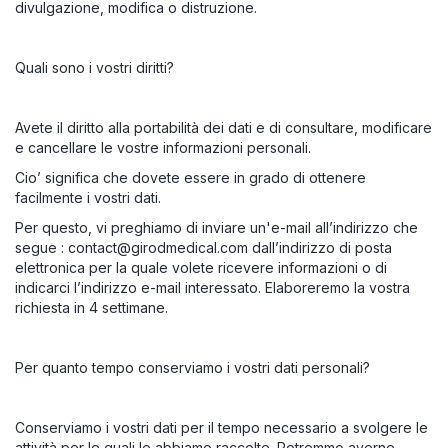
divulgazione, modifica o distruzione.
Quali sono i vostri diritti?
Avete il diritto alla portabilità dei dati e di consultare, modificare
e cancellare le vostre informazioni personali.
Cio’ significa che dovete essere in grado di ottenere
facilmente i vostri dati.
Per questo, vi preghiamo di inviare un'e-mail all’indirizzo che
segue :
contact@girodmedical.com
dall’indirizzo di posta
elettronica per la quale volete ricevere informazioni o di
indicarci l’indirizzo e-mail interessato. Elaboreremo la vostra
richiesta in 4 settimane.
Per quanto tempo conserviamo i vostri dati personali?
Conserviamo i vostri dati per il tempo necessario a svolgere le
attività per le quali le abbiamo raccolte. Potremmo averne