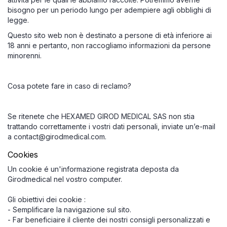
bisogno per un periodo lungo per adempiere agli obblighi di
legge.
Questo sito web non è destinato a persone di età inferiore ai
18 anni e pertanto, non raccogliamo informazioni da persone
minorenni.
Cosa potete fare in caso di reclamo?
Se ritenete che HEXAMED GIROD MEDICAL SAS non stia
trattando correttamente i vostri dati personali, inviate un’e-mail
a contact@girodmedical.com.
Cookies
Un cookie é un'informazione registrata deposta da
Girodmedical nel vostro computer.
Gli obiettivi dei cookie :
- Semplificare la navigazione sul sito.
- Far beneficiaire il cliente dei nostri consigli personalizzati e