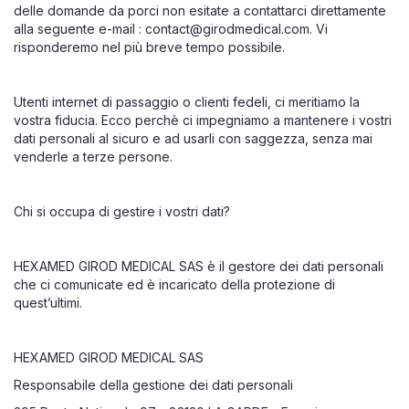
delle domande da porci non esitate a contattarci direttamente
alla seguente e-mail :
contact@girodmedical.com
. Vi
risponderemo nel più breve tempo possibile.
Utenti internet di passaggio o clienti fedeli, ci meritiamo la
vostra fiducia. Ecco perchè ci impegniamo a mantenere i vostri
dati personali al sicuro e ad usarli con saggezza, senza mai
venderle a terze persone.
Chi si occupa di gestire i vostri dati?
HEXAMED GIROD MEDICAL SAS è il gestore dei dati personali
che ci comunicate ed è incaricato della protezione di
quest’ultimi.
HEXAMED GIROD MEDICAL SAS
Responsabile della gestione dei dati personali