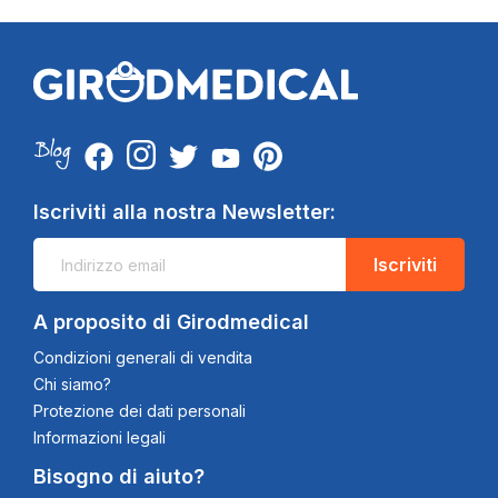
Iscriviti alla nostra Newsletter:
Iscriviti
A proposito di Girodmedical
Condizioni generali di vendita
Chi siamo?
Protezione dei dati personali
Informazioni legali
Bisogno di aiuto?