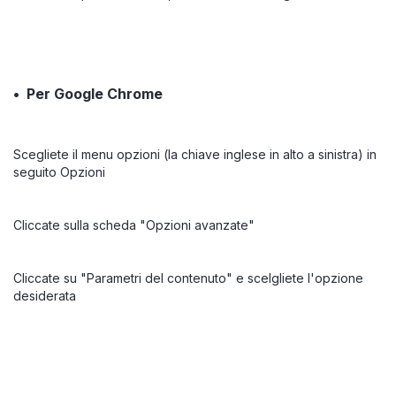
• Per Google Chrome
Scegliete il menu opzioni (la chiave inglese in alto a sinistra) in
seguito Opzioni
Cliccate sulla scheda "Opzioni avanzate"
Cliccate su "Parametri del contenuto" e scelgliete l'opzione
desiderata