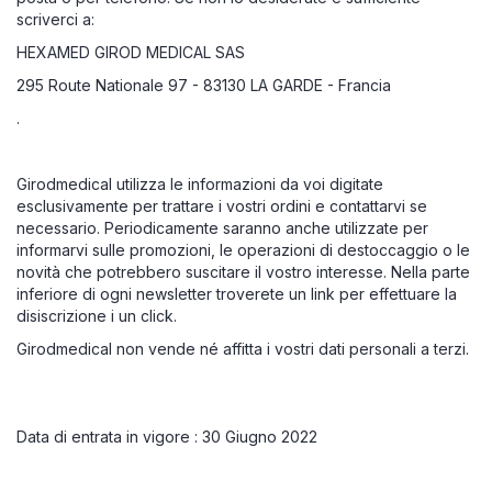
scriverci a:
HEXAMED GIROD MEDICAL SAS
295 Route Nationale 97 - 83130 LA GARDE - Francia
.
Girodmedical utilizza le informazioni da voi digitate
esclusivamente per trattare i vostri ordini e contattarvi se
necessario. Periodicamente saranno anche utilizzate per
informarvi sulle promozioni, le operazioni di destoccaggio o le
novità che potrebbero suscitare il vostro interesse. Nella parte
inferiore di ogni newsletter troverete un link per effettuare la
disiscrizione i un click.
Girodmedical non vende né affitta i vostri dati personali a terzi.
Data di entrata in vigore : 30 Giugno 2022