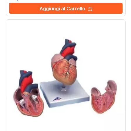
Aggiungi al Carrello