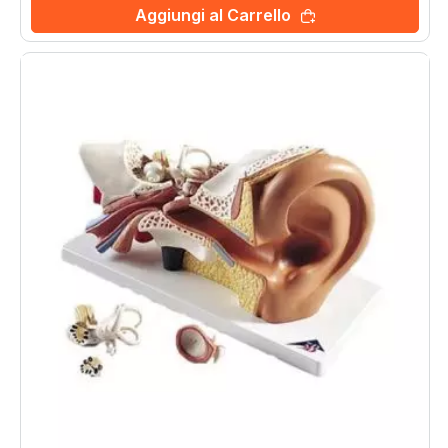
Aggiungi al Carrello