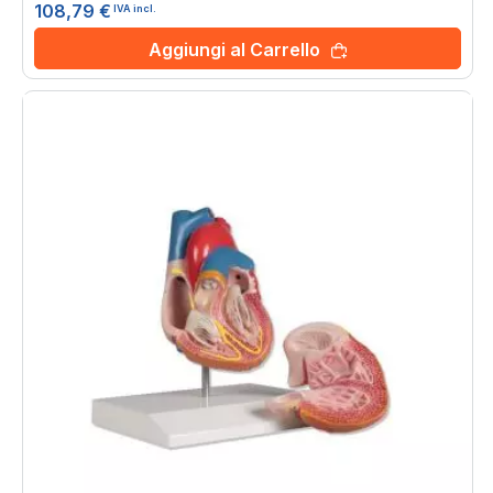
108,79 €
IVA incl.
Aggiungi al Carrello