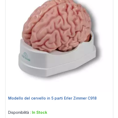
Modello del cervello in 5 parti Erler Zimmer C918
Rating:
0%
Disponibilità :
In Stock