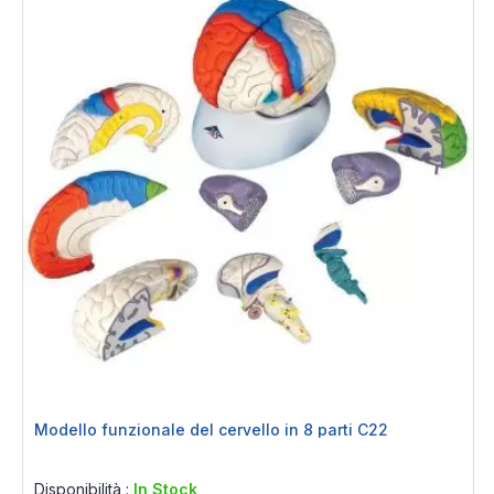
Modello funzionale del cervello in 8 parti C22
Rating:
0%
Disponibilità :
In Stock