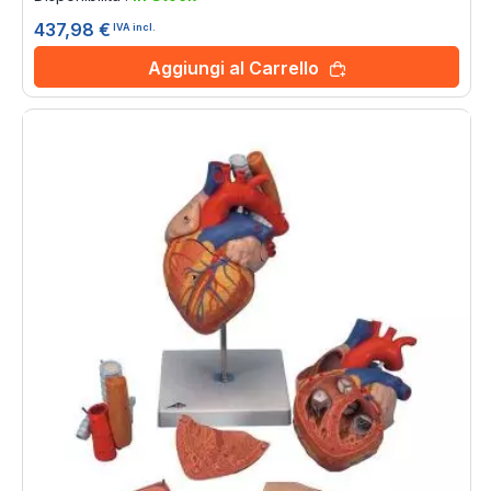
437,98 €
IVA incl.
Aggiungi al Carrello