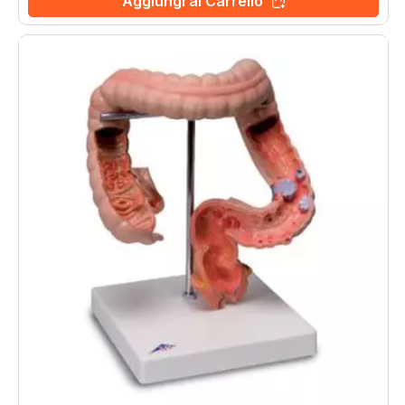
Aggiungi al Carrello