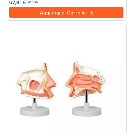
67,81 €
IVA incl.
Aggiungi al Carrello