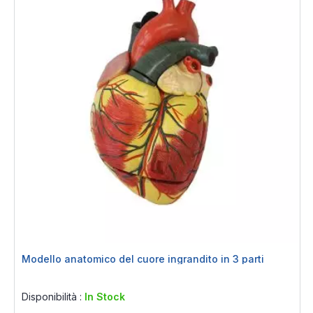
Modello anatomico del cuore ingrandito in 3 parti
Rating:
0%
Disponibilità :
In Stock