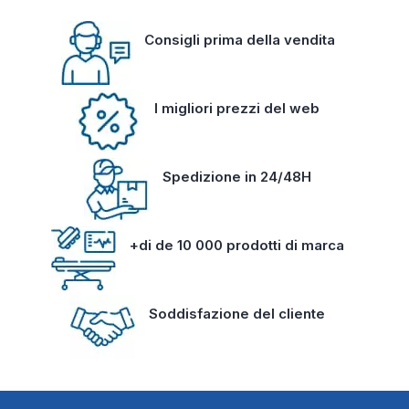
Consigli prima della vendita
I migliori prezzi del web
Spedizione in 24/48H
+di de 10 000 prodotti di marca
Soddisfazione del cliente