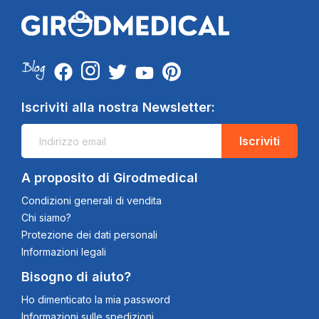
Iscriviti alla nostra Newsletter:
Iscriviti
A proposito di Girodmedical
Condizioni generali di vendita
Chi siamo?
Protezione dei dati personali
Informazioni legali
Bisogno di aiuto?
Ho dimenticato la mia password
Informazioni sulle spedizioni