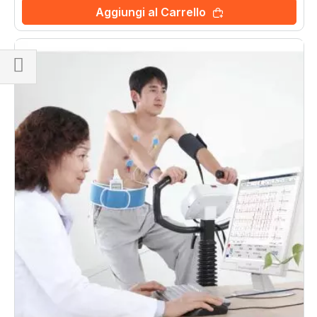
Aggiungi al Carrello
Naviga
per