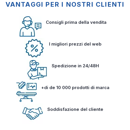
VANTAGGI PER I NOSTRI CLIENTI
Consigli prima della vendita
I migliori prezzi del web
Spedizione in 24/48H
+di de 10 000 prodotti di marca
Soddisfazione del cliente