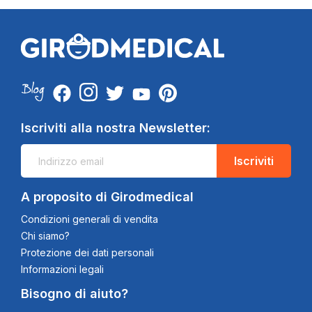
Iscriviti alla nostra Newsletter:
Iscriviti
A proposito di Girodmedical
Condizioni generali di vendita
Chi siamo?
Protezione dei dati personali
Informazioni legali
Bisogno di aiuto?