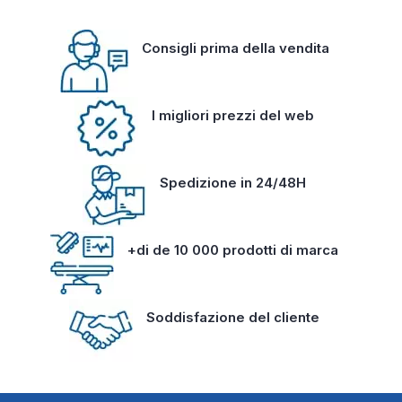
Consigli prima della vendita
I migliori prezzi del web
Spedizione in 24/48H
+di de 10 000 prodotti di marca
Soddisfazione del cliente