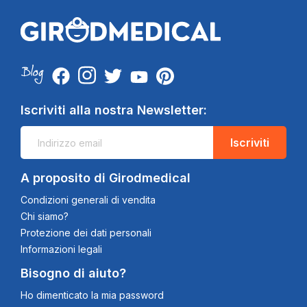
Iscriviti alla nostra Newsletter:
Iscriviti
A proposito di Girodmedical
Condizioni generali di vendita
Chi siamo?
Protezione dei dati personali
Informazioni legali
Bisogno di aiuto?
Ho dimenticato la mia password