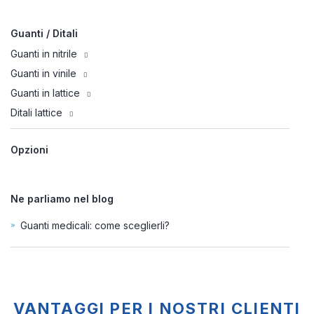
Guanti / Ditali
Guanti in nitrile
Guanti in vinile
Guanti in lattice
Ditali lattice
Opzioni
Ne parliamo nel blog
Guanti medicali: come sceglierli?
VANTAGGI PER I NOSTRI CLIENTI