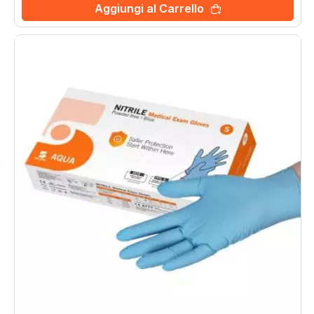
Aggiungi al Carrello