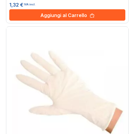
1,32 €
IVA incl.
Aggiungi al Carrello