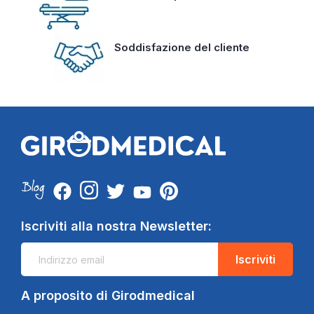
Soddisfazione del cliente
Iscriviti alla nostra Newsletter:
Iscriviti
A proposito di Girodmedical