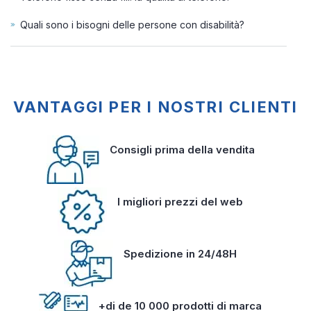
Quali sono i bisogni delle persone con disabilità?
VANTAGGI PER I NOSTRI CLIENTI
Consigli prima della vendita
I migliori prezzi del web
Spedizione in 24/48H
+di de 10 000 prodotti di marca