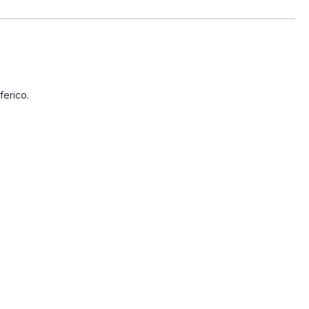
ferico.