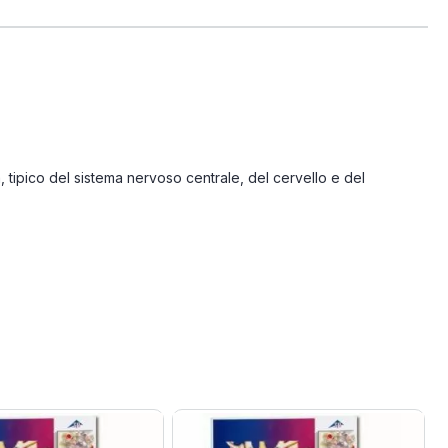
ia, tipico del sistema nervoso centrale, del cervello e del