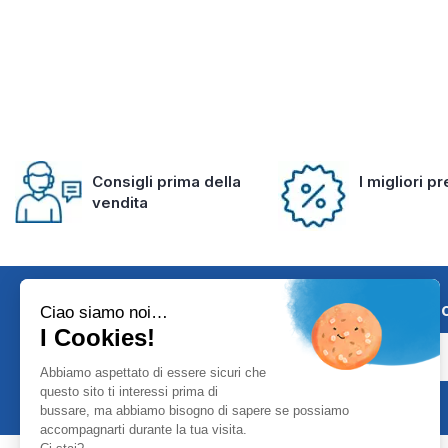
Consigli prima della
I migliori p
vendita
Iscriviti alla 
Ciao siamo noi…
I Cookies!
Abbiamo aspettato di essere sicuri che
questo sito ti interessi prima di
bussare, ma abbiamo bisogno di sapere se possiamo
accompagnarti durante la tua visita.