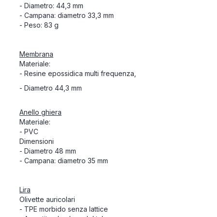
- Diametro: 44,3 mm
- Campana: diametro 33,3 mm
- Peso: 83 g
Membrana
Materiale:
- Resine epossidica multi frequenza,
- Diametro 44,3 mm
Anello ghiera
Materiale:
- PVC
Dimensioni
- Diametro 48 mm
- Campana: diametro 35 mm
Lira
Olivette auricolari
- TPE morbido senza lattice