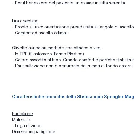
- Per il benessere del paziente un esame in tutta serenità
Lira orientata:
- Pronto all'uso: orientazione preadattata all'angolo di ascolto
- Comfort ed ascolto ottimali
Olivette auricolari morbide con attacco a vite:
- In TPE (Elastomero Termo Plastico).
- Colore assortito al tubo. Grande comfort e perfetta stabilità 
- L’auscultazione non è perturbata dai rumori di fondo esterni.
Caratteristiche tecniche dello Stetoscopio Spengler Mag
Padiglione
Materiale:
- Lega di zinco
Dimensioni padiglione