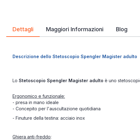
Dettagli
Maggiori Informazioni
Blog
Descrizione dello Stetoscopio Spengler Magister adulto
Lo
Stetoscopio Spengler Magister adulto
è uno stetoscopi
Ergonomico e funzionale:
- presa in mano ideale
- Concepito per l'auscultazione quotidiana
- Finuture della testina: acciaio inox
Ghiera anti-freddo
: