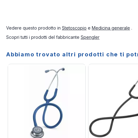
Vedere questo prodotto in
Stetoscopio
e
Medicina generale
.
Scopri tutti i prodotti del fabbricante
Spengler
Abbiamo trovato altri prodotti che ti po