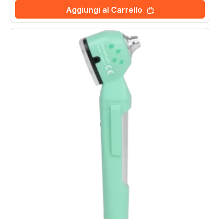
Aggiungi al Carrello