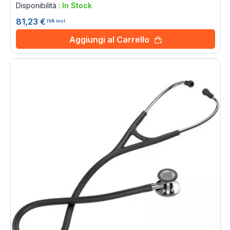
Disponibilità :
In Stock
81,23 €
IVA incl.
Aggiungi al Carrello