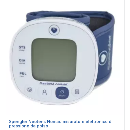
Spengler Neotens Nomad misuratore elettronico di
pressione da polso