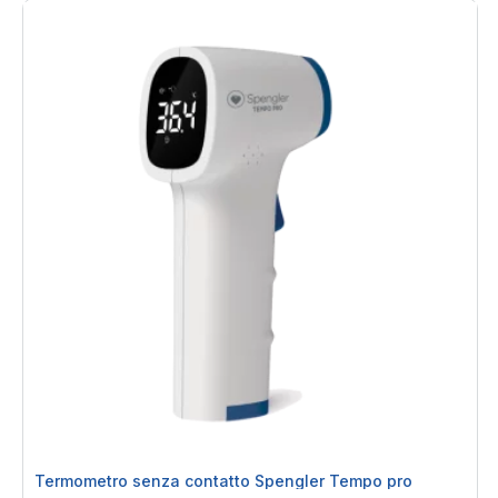
Termometro senza contatto Spengler Tempo pro