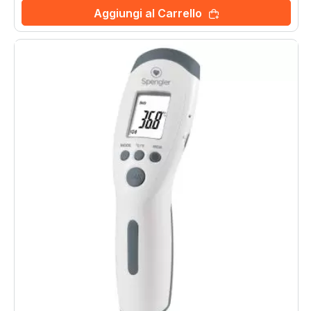
Aggiungi al Carrello