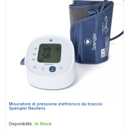
Misuratore di pressione elettronico da braccio
Spengler Neotens
Rating:
0%
Disponibilità :
In Stock