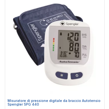
Misuratore di pressione digitale da braccio Autotensio
Spengler SPG 440