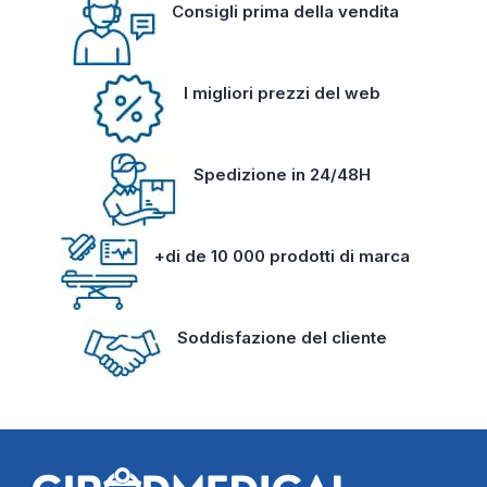
Consigli prima della vendita
I migliori prezzi del web
Spedizione in 24/48H
+di de 10 000 prodotti di marca
Soddisfazione del cliente