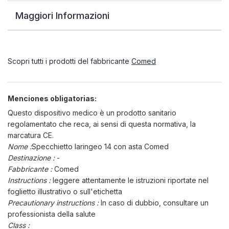
Maggiori Informazioni
Scopri tutti i prodotti del fabbricante
Comed
Menciones obligatorias:
Questo dispositivo medico è un prodotto sanitario
regolamentato che reca, ai sensi di questa normativa, la
marcatura CE.
Nome :
Specchietto laringeo 14 con asta Comed
Destinazione :
-
Fabbricante :
Comed
Instructions :
leggere attentamente le istruzioni riportate nel
foglietto illustrativo o sull'etichetta
Precautionary instructions :
In caso di dubbio, consultare un
professionista della salute
Class :