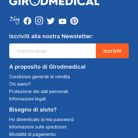
Iscriviti alla nostra Newsletter:
Iscriviti
A proposito di Girodmedical
Condizioni generali di vendita
Chi siamo?
Protezione dei dati personali
Informazioni legali
Bisogno di aiuto?
Ho dimenticato la mia password
Informazioni sulle spedizioni
Modalità di pagamento