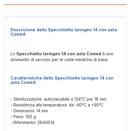
Descrizione dello Specchietto laringeo 14 con asta
Comed:
Lo
Specchietto laringeo 14 con asta Comed
è uno
strumento di servizio per le visite mediche di base.
Caratteristiche dello Specchietto laringeo 14 con
asta Comed:
- Sterilizzazione: autoclavabile a 134°C per 18 min.
- Resistenza alla temperatura: da -40°C a +95°C
- Dimensioni: 14 mm
- Peso: 100 g
- Riferimento: 2840014