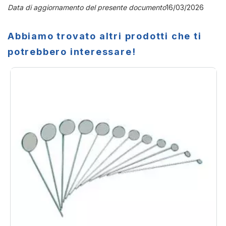
Data di aggiornamento del presente documento
16/03/2026
Abbiamo trovato altri prodotti che ti
potrebbero interessare!