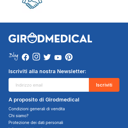
Iscriviti alla nostra Newsletter:
Iscriviti
A proposito di Girodmedical
Condizioni generali di vendita
Chi siamo?
Protezione dei dati personali