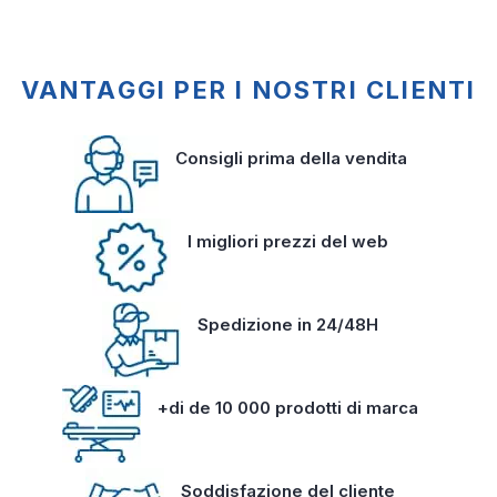
VANTAGGI PER I NOSTRI CLIENTI
Consigli prima della vendita
I migliori prezzi del web
Spedizione in 24/48H
+di de 10 000 prodotti di marca
Soddisfazione del cliente