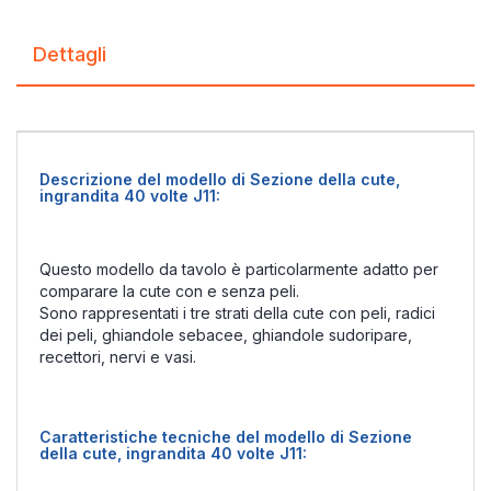
Dettagli
Descrizione del modello di Sezione della cute,
ingrandita 40 volte J11:
Questo modello da tavolo è particolarmente adatto per
comparare la cute con e senza peli.
Sono rappresentati i tre strati della cute con peli, radici
dei peli, ghiandole sebacee, ghiandole sudoripare,
recettori, nervi e vasi.
Caratteristiche tecniche del modello di Sezione
della cute, ingrandita 40 volte J11: