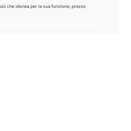
più che idonea per la sua funzione, prezzo