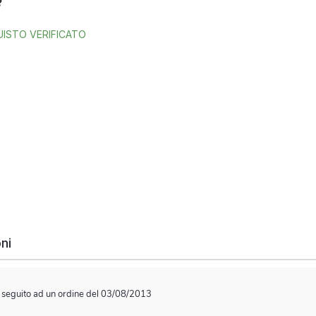
ISTO VERIFICATO
ni
n seguito ad un ordine del 03/08/2013