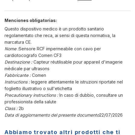
Menciones obligatorias:
Questo dispositivo medico è un prodotto sanitario
regolamentato che reca, ai sensi di questa normativa, la
marcatura CE.
Nome :
Sensore RCF impermeabile con cavo per
cardiotocografo Comen CF3
Destinazione :
Capteur réutilisable pour appareil d'imagerie
médicale par ultrasons
Fabbricante :
Comen
Instructions :
leggere attentamente le istruzioni riportate nel
foglietto illustrativo o sull'etichetta
Precautionary instructions :
In caso di dubbio, consultare un
professionista della salute
Class :
2b
Data di aggiornamento del presente documento
22/07/2026
Abbiamo trovato altri prodotti che ti