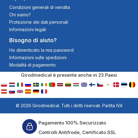
Condizioni generali di vendita
Chi siamo?
Protezione dei dati personali
Informazioni legali
Bisogno di aiuto?
Ho dimenticato la mia password
Informazioni sulle spedizioni
Modalità di pagamento
Girodmedical è presente anche in 23 Paesi
© 2026 Girodmedical. Tutti i diritti riservati. Partita IVA
00344269998
Pagamento 100% Securizzato
Controlli Antifrode, Certificato SSL