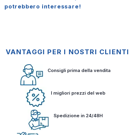
potrebbero interessare!
VANTAGGI PER I NOSTRI CLIENTI
Consigli prima della vendita
I migliori prezzi del web
Spedizione in 24/48H