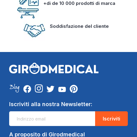
+di de 10 000 prodotti di marca
Soddisfazione del cliente
Iscriviti alla nostra Newsletter:
Iscriviti
A proposito di Girodmedical