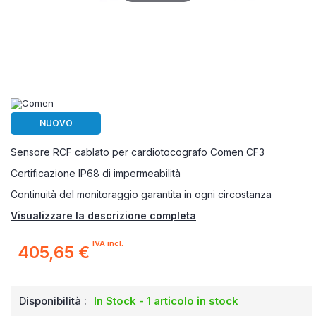
NUOVO
Sensore RCF cablato per cardiotocografo Comen CF3
Certificazione IP68 di impermeabilità
Continuità del monitoraggio garantita in ogni circostanza
Visualizzare la descrizione completa
IVA incl.
405,65 €
Disponibilità :
In Stock - 1 articolo in stock