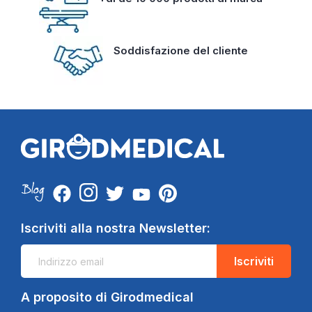
Soddisfazione del cliente
Iscriviti alla nostra Newsletter:
Iscriviti
A proposito di Girodmedical