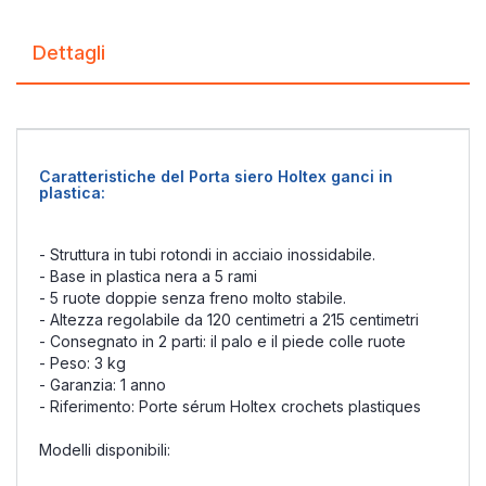
Dettagli
Caratteristiche del Porta siero Holtex ganci in
plastica:
- Struttura in tubi rotondi in acciaio inossidabile.
- Base in plastica nera a 5 rami
- 5 ruote doppie senza freno molto stabile.
- Altezza regolabile da 120 centimetri a 215 centimetri
- Consegnato in 2 parti: il palo e il piede colle ruote
- Peso: 3 kg
- Garanzia: 1 anno
- Riferimento: Porte sérum Holtex crochets plastiques
Modelli disponibili: