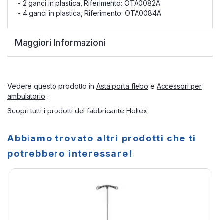
- 2 ganci in plastica, Riferimento: OTA0082A
- 4 ganci in plastica, Riferimento: OTA0084A
Maggiori Informazioni
Vedere questo prodotto in
Asta porta flebo
e
Accessori per
ambulatorio
.
Scopri tutti i prodotti del fabbricante
Holtex
Abbiamo trovato altri prodotti che ti
potrebbero interessare!