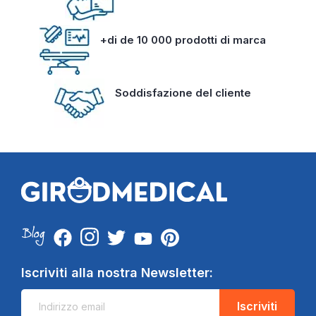
+di de 10 000 prodotti di marca
Soddisfazione del cliente
Iscriviti alla nostra Newsletter:
Iscriviti