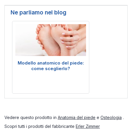
Ne parliamo nel blog
Modello anatomico del piede:
come sceglierlo?
Vedere questo prodotto in
Anatomia del piede
e
Osteologia
.
Scopri tutti i prodotti del fabbricante
Erler Zimmer