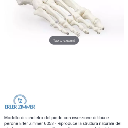
Tap to expand
Modello di scheletro del piede con inserzione di tibia e
perone Erler Zimmer 6053 - Riproduce la struttura naturale del