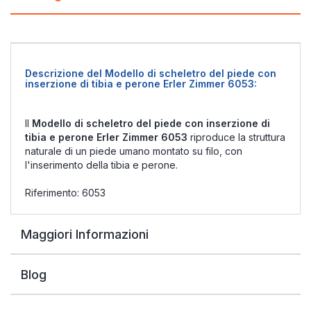
Descrizione del Modello di scheletro del piede con
inserzione di tibia e perone Erler Zimmer 6053:
Il
Modello di scheletro del piede con inserzione di
tibia e perone Erler Zimmer 6053
riproduce la struttura
naturale di un piede umano montato su filo, con
l'inserimento della tibia e perone.
Riferimento: 6053
Maggiori Informazioni
Blog