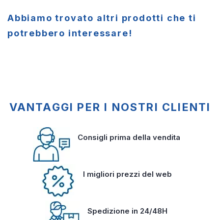
Abbiamo trovato altri prodotti che ti
potrebbero interessare!
VANTAGGI PER I NOSTRI CLIENTI
Consigli prima della vendita
I migliori prezzi del web
Spedizione in 24/48H