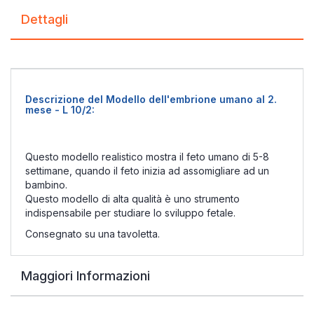
Dettagli
Descrizione del Modello dell'embrione umano al 2.
mese - L 10/2:
Questo modello realistico mostra il feto umano di 5-8
settimane, quando il feto inizia ad assomigliare ad un
bambino.
Questo modello di alta qualità è uno strumento
indispensabile per studiare lo sviluppo fetale.
Consegnato su una tavoletta.
Maggiori Informazioni