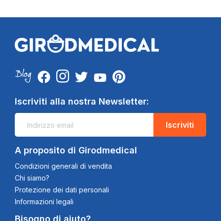
Iscriviti alla nostra Newsletter:
Iscriviti
A proposito di Girodmedical
Condizioni generali di vendita
Chi siamo?
Protezione dei dati personali
Informazioni legali
Bisogno di aiuto?