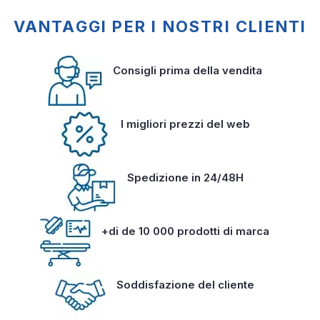
VANTAGGI PER I NOSTRI CLIENTI
Consigli prima della vendita
I migliori prezzi del web
Spedizione in 24/48H
+di de 10 000 prodotti di marca
Soddisfazione del cliente