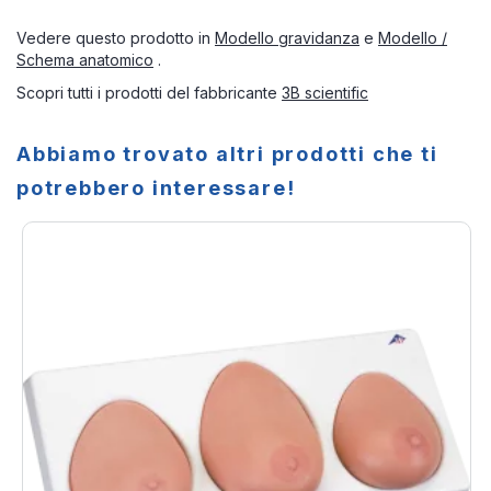
Vedere questo prodotto in
Modello gravidanza
e
Modello /
Schema anatomico
.
Scopri tutti i prodotti del fabbricante
3B scientific
Abbiamo trovato altri prodotti che ti
potrebbero interessare!