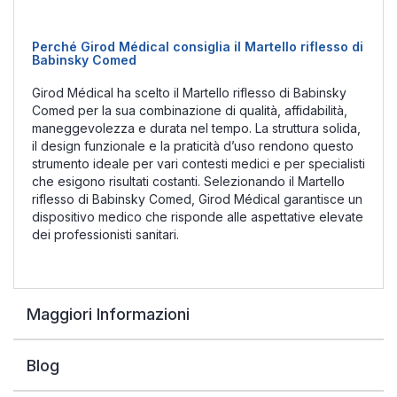
Perché Girod Médical consiglia il Martello riflesso di
Babinsky Comed
Girod Médical ha scelto il Martello riflesso di Babinsky
Comed per la sua combinazione di qualità, affidabilità,
maneggevolezza e durata nel tempo. La struttura solida,
il design funzionale e la praticità d’uso rendono questo
strumento ideale per vari contesti medici e per specialisti
che esigono risultati costanti. Selezionando il Martello
riflesso di Babinsky Comed, Girod Médical garantisce un
dispositivo medico che risponde alle aspettative elevate
dei professionisti sanitari.
Maggiori Informazioni
Blog