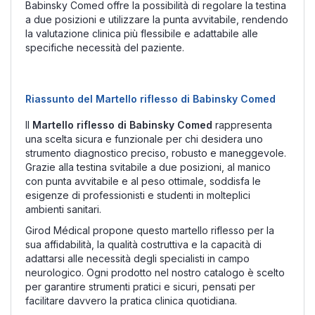
Babinsky Comed offre la possibilità di regolare la testina
a due posizioni e utilizzare la punta avvitabile, rendendo
la valutazione clinica più flessibile e adattabile alle
specifiche necessità del paziente.
Riassunto del Martello riflesso di Babinsky Comed
Il
Martello riflesso di Babinsky Comed
rappresenta
una scelta sicura e funzionale per chi desidera uno
strumento diagnostico preciso, robusto e maneggevole.
Grazie alla testina svitabile a due posizioni, al manico
con punta avvitabile e al peso ottimale, soddisfa le
esigenze di professionisti e studenti in molteplici
ambienti sanitari.
Girod Médical propone questo martello riflesso per la
sua affidabilità, la qualità costruttiva e la capacità di
adattarsi alle necessità degli specialisti in campo
neurologico. Ogni prodotto nel nostro catalogo è scelto
per garantire strumenti pratici e sicuri, pensati per
facilitare davvero la pratica clinica quotidiana.