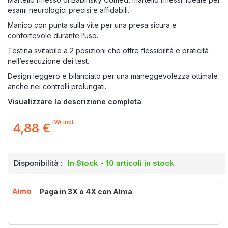
esami neurologici precisi e affidabili.
Manico con punta sulla vite per una presa sicura e
confortevole durante l’uso.
Testina svitabile a 2 posizioni che offre flessibilità e praticità
nell’esecuzione dei test.
Design leggero e bilanciato per una maneggevolezza ottimale
anche nei controlli prolungati.
Visualizzare la descrizione completa
IVA incl.
4,88 €
Disponibilità :
In Stock - 10 articoli in stock
Paga in 3X o 4X con Alma