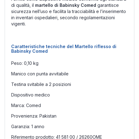
di qualità, il
martello di Babinsky Comed
garantisce
sicurezza nell’uso e facilita la tracciabilità e l’inserimento
in inventari ospedalieri, secondo regolamentazioni
vigenti.
Caratteristiche tecniche del Martello riflesso di
Babinsky Comed
Peso: 0,10 kg
Manico con punta avvitabile
Testina svitabile a 2 posizioni
Dispositivo medico
Marca: Comed
Provenienza: Pakistan
Garanzia: 1 anno
Riferimento prodotto: 41 581 00 / 26260OME