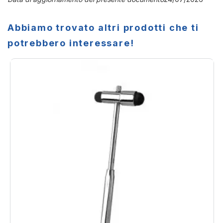
Abbiamo trovato altri prodotti che ti
potrebbero interessare!