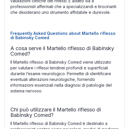
valutazioni cliniche dei riflessi. È adatto sia a
professionisti affermati che a specializzandi e tirocinanti
che desiderano uno strumento affidabile e durevole.
Frequently Asked Questions about Martello riflesso
di Babinsky Comed
A cosa serve il Martello riflesso di Babinsky
Comed?
Il Martello riflesso di Babinsky Comed viene utilizzato
per valutare i riflessi tendinei profondi e superficiali
durante l’esame neurologico. Permette di identificare
eventuali alterazioni neurologiche, fornendo
informazioni essenziali nella diagnosi di patologie del
sistema nervoso.
Chi può utilizzare il Martello riflesso di
Babinsky Comed?
Il Martello riflesso di Babinsky Comed è destinato a