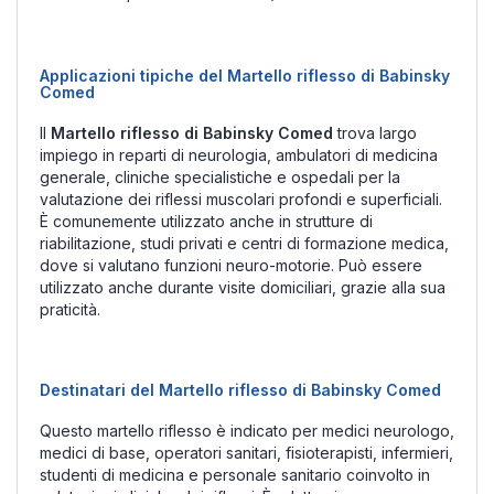
Applicazioni tipiche del Martello riflesso di Babinsky
Comed
Il
Martello riflesso di Babinsky Comed
trova largo
impiego in reparti di neurologia, ambulatori di medicina
generale, cliniche specialistiche e ospedali per la
valutazione dei riflessi muscolari profondi e superficiali.
È comunemente utilizzato anche in strutture di
riabilitazione, studi privati e centri di formazione medica,
dove si valutano funzioni neuro-motorie. Può essere
utilizzato anche durante visite domiciliari, grazie alla sua
praticità.
Destinatari del Martello riflesso di Babinsky Comed
Questo martello riflesso è indicato per medici neurologo,
medici di base, operatori sanitari, fisioterapisti, infermieri,
studenti di medicina e personale sanitario coinvolto in