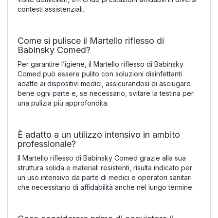
contesti assistenziali.
Come si pulisce il Martello riflesso di
Babinsky Comed?
Per garantire l’igiene, il Martello riflesso di Babinsky
Comed può essere pulito con soluzioni disinfettanti
adatte ai dispositivi medici, assicurandosi di asciugare
bene ogni parte e, se necessario, svitare la testina per
una pulizia più approfondita.
È adatto a un utilizzo intensivo in ambito
professionale?
Il Martello riflesso di Babinsky Comed grazie alla sua
struttura solida e materiali resistenti, risulta indicato per
un uso intensivo da parte di medici e operatori sanitari
che necessitano di affidabilità anche nel lungo termine.