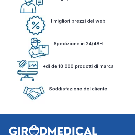
I migliori prezzi del web
Spedizione in 24/48H
+di de 10 000 prodotti di marca
Soddisfazione del cliente