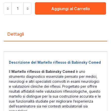
Aggiungi al Carrello
Dettagli
Descrizione del Martello riflesso di Babinsky Comed
Il
Martello riflesso di Babinsky Comed
è uno
strumento diagnostico essenziale pensato per medici,
neurologi e altri specialisti coinvolti in esami neurologici
e valutazioni cliniche dei riflessi. Progettato per offrire
risultati affidabili nelle valutazioni riflessologiche, questo
martello si distingue per la sua costruzione accurata e le
sue funzionalità studiate per migliorare l’esperienza
dell’esaminatore sia nei contesti ambulatoriali sia