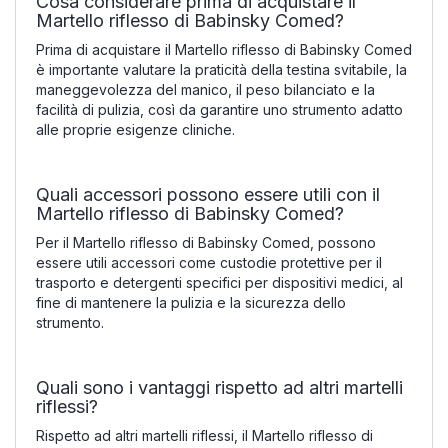
Cosa considerare prima di acquistare il
Martello riflesso di Babinsky Comed?
Prima di acquistare il Martello riflesso di Babinsky Comed
è importante valutare la praticità della testina svitabile, la
maneggevolezza del manico, il peso bilanciato e la
facilità di pulizia, così da garantire uno strumento adatto
alle proprie esigenze cliniche.
Quali accessori possono essere utili con il
Martello riflesso di Babinsky Comed?
Per il Martello riflesso di Babinsky Comed, possono
essere utili accessori come custodie protettive per il
trasporto e detergenti specifici per dispositivi medici, al
fine di mantenere la pulizia e la sicurezza dello
strumento.
Quali sono i vantaggi rispetto ad altri martelli
riflessi?
Rispetto ad altri martelli riflessi, il Martello riflesso di