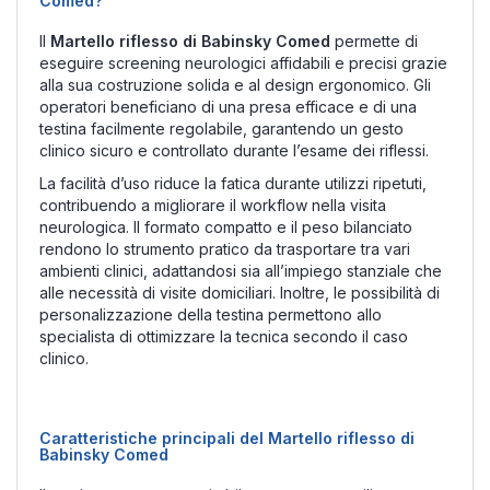
Comed?
Il
Martello riflesso di Babinsky Comed
permette di
eseguire screening neurologici affidabili e precisi grazie
alla sua costruzione solida e al design ergonomico. Gli
operatori beneficiano di una presa efficace e di una
testina facilmente regolabile, garantendo un gesto
clinico sicuro e controllato durante l’esame dei riflessi.
La facilità d’uso riduce la fatica durante utilizzi ripetuti,
contribuendo a migliorare il workflow nella visita
neurologica. Il formato compatto e il peso bilanciato
rendono lo strumento pratico da trasportare tra vari
ambienti clinici, adattandosi sia all’impiego stanziale che
alle necessità di visite domiciliari. Inoltre, le possibilità di
personalizzazione della testina permettono allo
specialista di ottimizzare la tecnica secondo il caso
clinico.
Caratteristiche principali del Martello riflesso di
Babinsky Comed