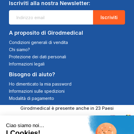
Iscriviti alla nostra Newsletter:
Iscriviti
A proposito di Girodmedical
Condizioni generali di vendita
Chi siamo?
Protezione dei dati personali
Informazioni legali
Bisogno di aiuto?
Ho dimenticato la mia password
Informazioni sulle spedizioni
Modalità di pagamento
Girodmedical è presente anche in 23 Paesi
Ciao siamo noi…
I Cookies!