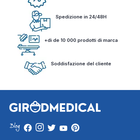
Spedizione in 24/48H
+di de 10 000 prodotti di marca
Soddisfazione del cliente