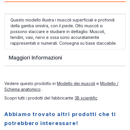
Questo modello illustra i muscoli superficiali e profondi
della gamba sinistra, con il piede. Otto muscoli si
possono staccare e studiare in dettaglio. Muscoli,
tendini, vasi, nervi e ossa sono accuratamente
rappresentati e numerati. Consegna su base staccabile.
Maggiori Informazioni
Vedere questo prodotto in
Modello dei muscoli
e
Modello /
Schema anatomico
.
Scopri tutti i prodotti del fabbricante
3B scientific
Abbiamo trovato altri prodotti che ti
potrebbero interessare!