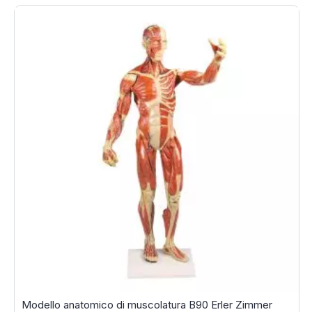
Modello anatomico di muscolatura B90 Erler Zimmer