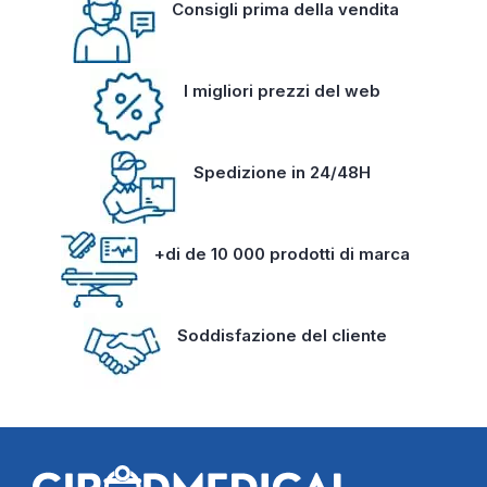
Consigli prima della vendita
I migliori prezzi del web
Spedizione in 24/48H
+di de 10 000 prodotti di marca
Soddisfazione del cliente