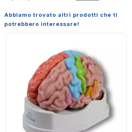
Abbiamo trovato altri prodotti che ti
potrebbero interessare!