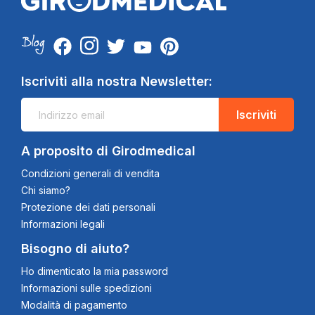
Iscriviti alla nostra Newsletter:
Iscriviti
A proposito di Girodmedical
Condizioni generali di vendita
Chi siamo?
Protezione dei dati personali
Informazioni legali
Bisogno di aiuto?
Ho dimenticato la mia password
Informazioni sulle spedizioni
Modalità di pagamento