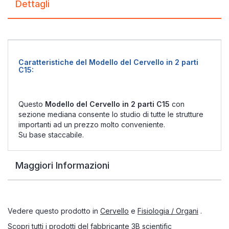
Dettagli
Caratteristiche del Modello del Cervello in 2 parti
C15:
Questo
Modello del Cervello in 2 parti C15
con
sezione mediana consente lo studio di tutte le strutture
importanti ad un prezzo molto conveniente.
Su base staccabile.
Maggiori Informazioni
Vedere questo prodotto in
Cervello
e
Fisiologia / Organi
.
Scopri tutti i prodotti del fabbricante
3B scientific