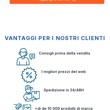
VANTAGGI PER I NOSTRI CLIENTI
Consigli prima della vendita
I migliori prezzi del web
Spedizione in 24/48H
+di de 10 000 prodotti di marca