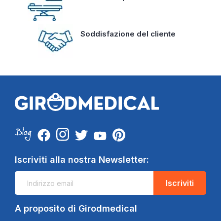
Soddisfazione del cliente
Iscriviti alla nostra Newsletter:
Iscriviti
A proposito di Girodmedical