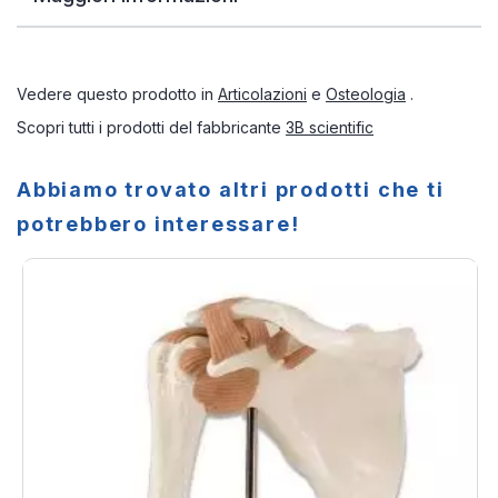
Vedere questo prodotto in
Articolazioni
e
Osteologia
.
Scopri tutti i prodotti del fabbricante
3B scientific
Abbiamo trovato altri prodotti che ti
potrebbero interessare!