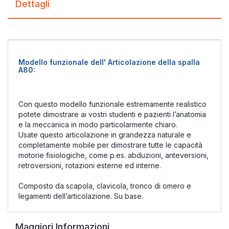
Dettagli
Modello funzionale dell' Articolazione della spalla
A80:
Con questo modello funzionale estremamente realistico
potete dimostrare ai vostri studenti e pazienti l’anatomia
e la meccanica in modo particolarmente chiaro.
Usate questo articolazione in grandezza naturale e
completamente mobile per dimostrare tutte le capacità
motorie fisiologiche, come p.es. abduzioni, anteversioni,
retroversioni, rotazioni esterne ed interne.
Composto da scapola, clavicola, tronco di omero e
legamenti dell’articolazione. Su base.
Maggiori Informazioni