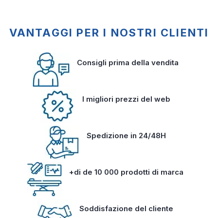
VANTAGGI PER I NOSTRI CLIENTI
Consigli prima della vendita
I migliori prezzi del web
Spedizione in 24/48H
+di de 10 000 prodotti di marca
Soddisfazione del cliente