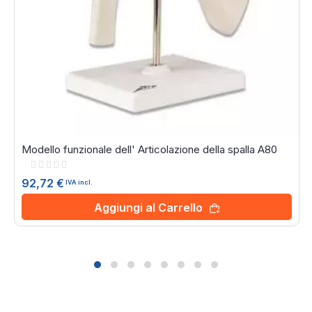
Modello funzionale dell' Articolazione della spalla A80
Rating:
0%
92,72 €
IVA incl.
Aggiungi al Carrello