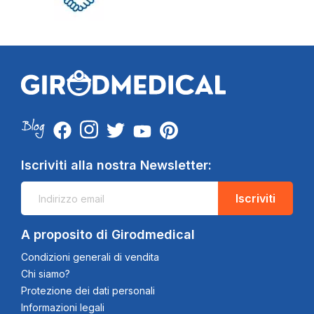
Iscriviti alla nostra Newsletter:
Iscriviti
A proposito di Girodmedical
Condizioni generali di vendita
Chi siamo?
Protezione dei dati personali
Informazioni legali