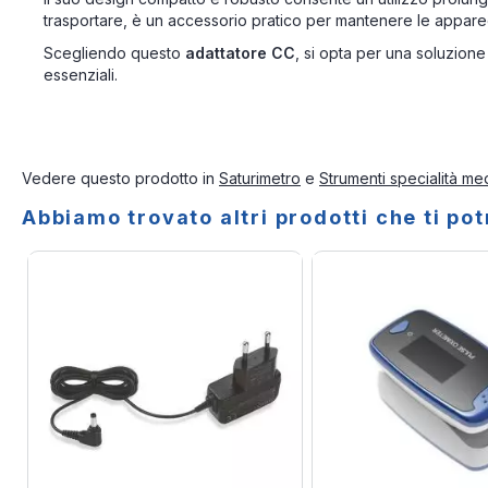
trasportare, è un accessorio pratico per mantenere le appare
Scegliendo questo
adattatore CC
, si opta per una soluzione
essenziali.
Vedere questo prodotto in
Saturimetro
e
Strumenti specialità me
Abbiamo trovato altri prodotti che ti po