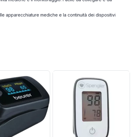
lle apparecchiature mediche e la continuità dei dispositivi