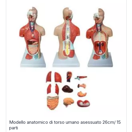
Modello anatomico di torso umano asessuato 26cm/ 15
parti