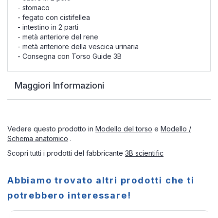
- stomaco
- fegato con cistifellea
- intestino in 2 parti
- metà anteriore del rene
- metà anteriore della vescica urinaria
- Consegna con Torso Guide 3B
Maggiori Informazioni
Vedere questo prodotto in
Modello del torso
e
Modello /
Schema anatomico
.
Scopri tutti i prodotti del fabbricante
3B scientific
Abbiamo trovato altri prodotti che ti
potrebbero interessare!