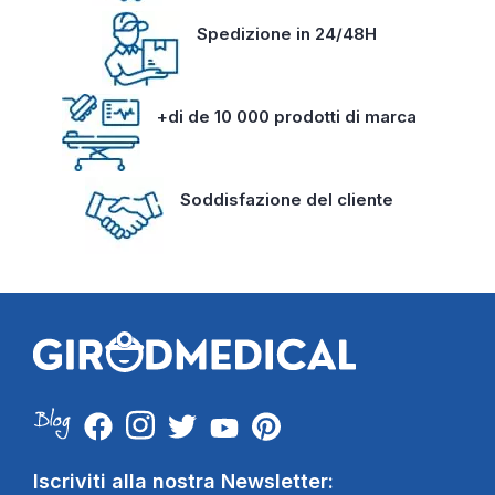
Spedizione in 24/48H
+di de 10 000 prodotti di marca
Soddisfazione del cliente
Iscriviti alla nostra Newsletter: