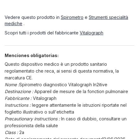
Vedere questo prodotto in
Spirometro
e
Strumenti specialità
mediche
.
Scopri tutti i prodotti del fabbricante
Vitalograph
Menciones obligatorias:
Questo dispositivo medico è un prodotto sanitario
regolamentato che reca, ai sensi di questa normativa, la
marcatura CE.
Nome :
Spirometro diagnostico Vitalograph In2itive
Destinazione :
Appareil de mesure de la fonction pulmonaire
Fabbricante :
Vitalograph
Instructions :
leggere attentamente le istruzioni riportate nel
foglietto illustrativo o sull'etichetta
Precautionary instructions :
In caso di dubbio, consultare un
professionista della salute
Class :
2a