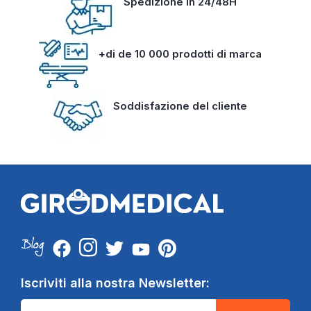
Spedizione in 24/48H
+di de 10 000 prodotti di marca
Soddisfazione del cliente
Iscriviti alla nostra Newsletter: