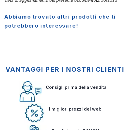
Data di aggiornamento del presente documento
12/06/2026
Abbiamo trovato altri prodotti che ti
potrebbero interessare!
VANTAGGI PER I NOSTRI CLIENTI
Consigli prima della vendita
I migliori prezzi del web