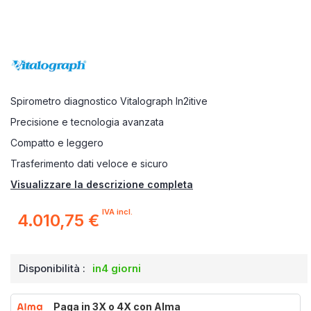
Spirometro diagnostico Vitalograph In2itive
Precisione e tecnologia avanzata
Compatto e leggero
Trasferimento dati veloce e sicuro
Visualizzare la descrizione completa
IVA incl.
4.010,75 €
Disponibilità :
in4 giorni
Paga in 3X o 4X con Alma