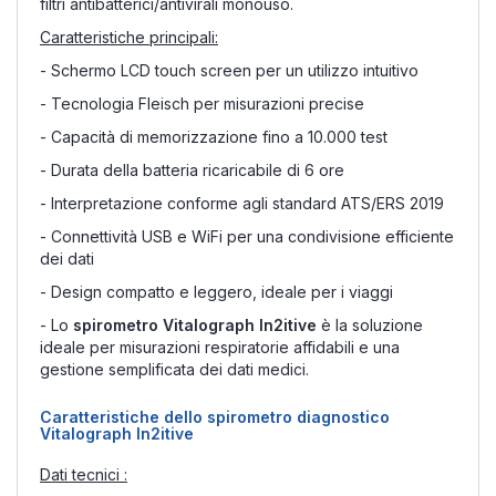
filtri antibatterici/antivirali monouso.
Caratteristiche principali:
- Schermo LCD touch screen per un utilizzo intuitivo
- Tecnologia Fleisch per misurazioni precise
- Capacità di memorizzazione fino a 10.000 test
- Durata della batteria ricaricabile di 6 ore
- Interpretazione conforme agli standard ATS/ERS 2019
- Connettività USB e WiFi per una condivisione efficiente
dei dati
- Design compatto e leggero, ideale per i viaggi
- Lo
spirometro Vitalograph In2itive
è la soluzione
ideale per misurazioni respiratorie affidabili e una
gestione semplificata dei dati medici.
Caratteristiche dello spirometro diagnostico
Vitalograph In2itive
Dati tecnici :