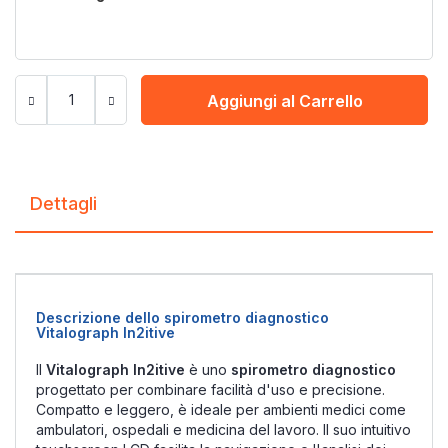
Aggiungi al Carrello
Dettagli
Descrizione dello spirometro diagnostico
Vitalograph In2itive
Il
Vitalograph In2itive
è uno
spirometro diagnostico
progettato per combinare facilità d'uso e precisione.
Compatto e leggero, è ideale per ambienti medici come
ambulatori, ospedali e medicina del lavoro. Il suo intuitivo