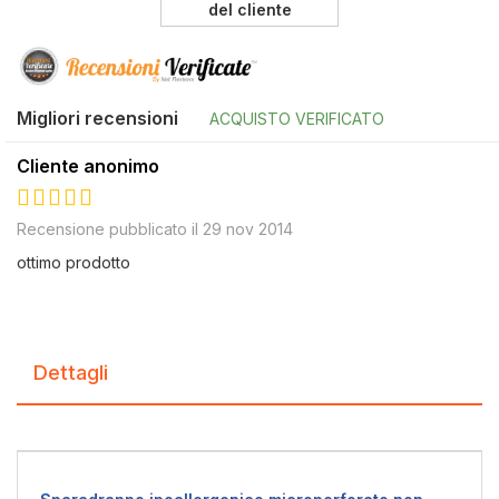
del cliente
Migliori recensioni
ACQUISTO VERIFICATO
Cliente anonimo
100%
Recensione pubblicato il 29 nov 2014
ottimo prodotto
Dettagli