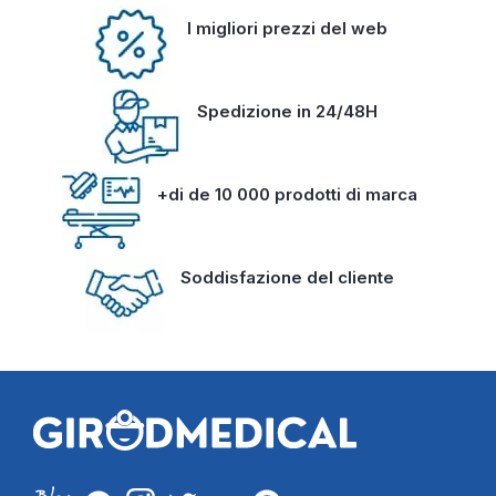
I migliori prezzi del web
Spedizione in 24/48H
+di de 10 000 prodotti di marca
Soddisfazione del cliente