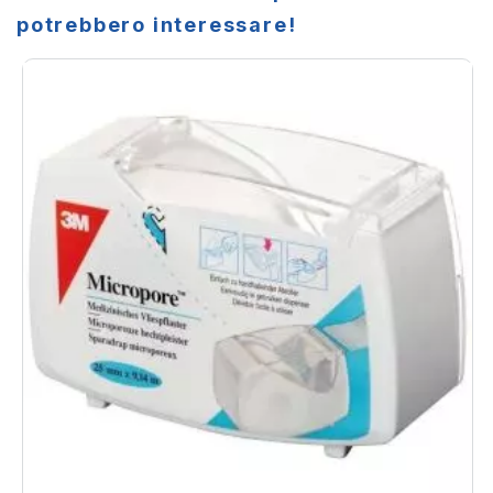
potrebbero interessare!