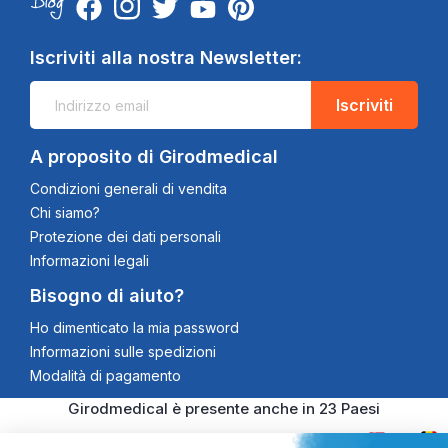
Iscriviti alla nostra Newsletter:
Iscriviti
A proposito di Girodmedical
Condizioni generali di vendita
Chi siamo?
Protezione dei dati personali
Informazioni legali
Bisogno di aiuto?
Ho dimenticato la mia password
Informazioni sulle spedizioni
Modalità di pagamento
Girodmedical è presente anche in 23 Paesi