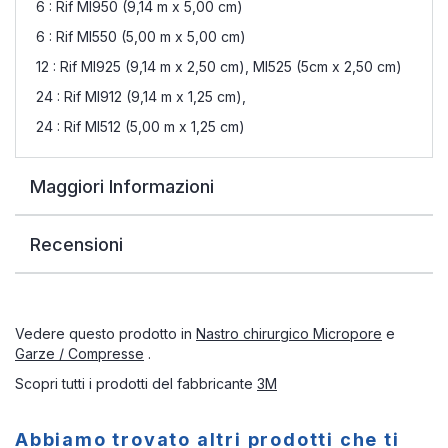
6 : Rif MI950 (9,14 m x 5,00 cm)
6 : Rif MI550 (5,00 m x 5,00 cm)
12 : Rif MI925 (9,14 m x 2,50 cm), MI525 (5cm x 2,50 cm)
24 : Rif MI912 (9,14 m x 1,25 cm),
24 : Rif MI512 (5,00 m x 1,25 cm)
Maggiori Informazioni
Recensioni
Vedere questo prodotto in
Nastro chirurgico Micropore
e
Garze / Compresse
.
Scopri tutti i prodotti del fabbricante
3M
Abbiamo trovato altri prodotti che ti