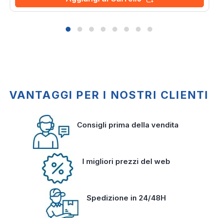
VANTAGGI PER I NOSTRI CLIENTI
Consigli prima della vendita
I migliori prezzi del web
Spedizione in 24/48H