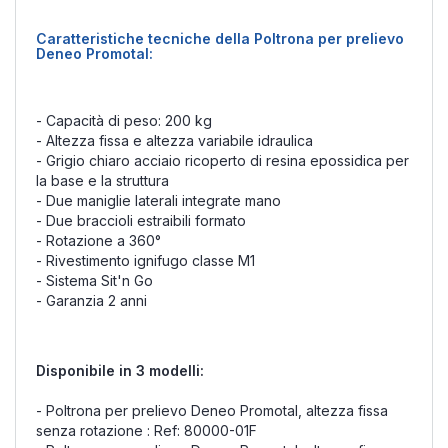
Caratteristiche tecniche della Poltrona per prelievo
Deneo Promotal:
- Capacità di peso: 200 kg
- Altezza fissa e altezza variabile idraulica
- Grigio chiaro acciaio ricoperto di resina epossidica per
la base e la struttura
- Due maniglie laterali integrate mano
- Due braccioli estraibili formato
- Rotazione a 360°
- Rivestimento ignifugo classe M1
- Sistema Sit'n Go
- Garanzia 2 anni
Disponibile in 3 modelli:
- Poltrona per prelievo Deneo Promotal, altezza fissa
senza rotazione : Ref: 80000-01F