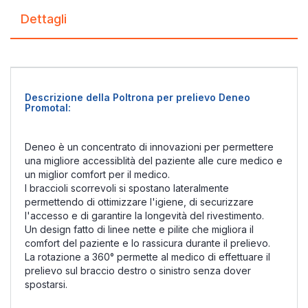
Dettagli
Descrizione della Poltrona per prelievo Deneo
Promotal:
Deneo è un concentrato di innovazioni per permettere
una migliore accessiblità del paziente alle cure medico e
un miglior comfort per il medico.
I braccioli scorrevoli si spostano lateralmente
permettendo di ottimizzare l'igiene, di securizzare
l'accesso e di garantire la longevità del rivestimento.
Un design fatto di linee nette e pilite che migliora il
comfort del paziente e lo rassicura durante il prelievo.
La rotazione a 360° permette al medico di effettuare il
prelievo sul braccio destro o sinistro senza dover
spostarsi.