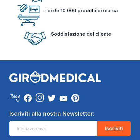
+di de 10 000 prodotti di marca
Soddisfazione del cliente
Iscriviti alla nostra Newsletter:
Iscriviti