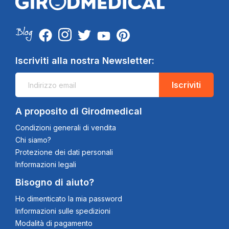
Iscriviti alla nostra Newsletter:
Iscriviti
A proposito di Girodmedical
Condizioni generali di vendita
Chi siamo?
Protezione dei dati personali
Informazioni legali
Bisogno di aiuto?
Ho dimenticato la mia password
Informazioni sulle spedizioni
Modalità di pagamento