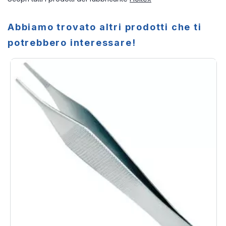
Abbiamo trovato altri prodotti che ti
potrebbero interessare!