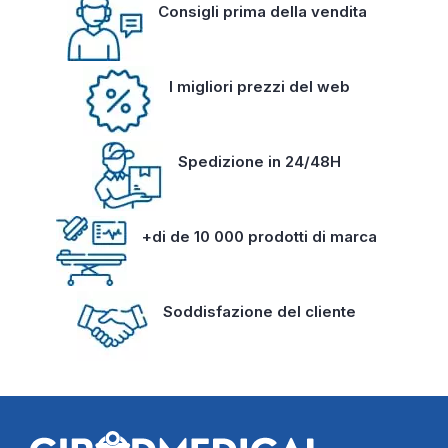
Consigli prima della vendita
I migliori prezzi del web
Spedizione in 24/48H
+di de 10 000 prodotti di marca
Soddisfazione del cliente