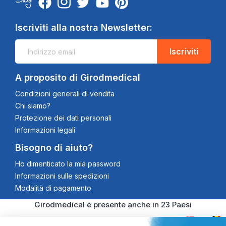
Iscriviti alla nostra Newsletter:
Iscriviti
A proposito di Girodmedical
Condizioni generali di vendita
Chi siamo?
Protezione dei dati personali
Informazioni legali
Bisogno di aiuto?
Ho dimenticato la mia password
Informazioni sulle spedizioni
Modalità di pagamento
Girodmedical è presente anche in 23 Paesi