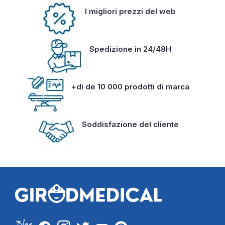
I migliori prezzi del web
Spedizione in 24/48H
+di de 10 000 prodotti di marca
Soddisfazione del cliente