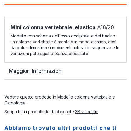
Mini colonna vertebrale, elastica
A18/20
Modello con schema dell'osso occipitale e del bacino.
La colonna vertebrale è montata in modo elastico, così
da poter dimostrare i movimenti naturali in sequenza e le
variazioni patologiche. Senza piedistallo.
Maggiori Informazioni
Vedere questo prodotto in
Modello colonna vertebrale
e
Osteologia
.
Scopri tutti i prodotti del fabbricante
3B scientific
Abbiamo trovato altri prodotti che ti