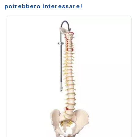
potrebbero interessare!