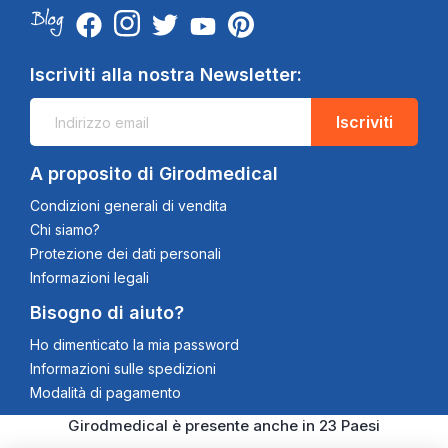
Iscriviti alla nostra Newsletter:
Iscriviti
A proposito di Girodmedical
Condizioni generali di vendita
Chi siamo?
Protezione dei dati personali
Informazioni legali
Bisogno di aiuto?
Ho dimenticato la mia password
Informazioni sulle spedizioni
Modalità di pagamento
Girodmedical è presente anche in 23 Paesi