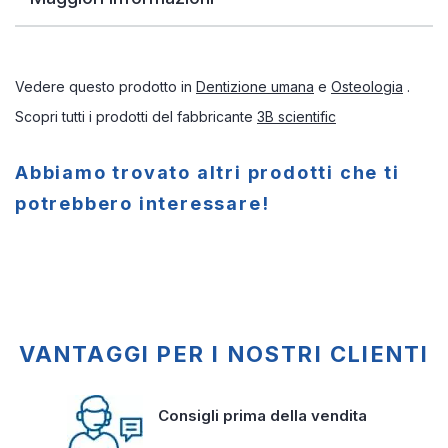
Vedere questo prodotto in
Dentizione umana
e
Osteologia
.
Scopri tutti i prodotti del fabbricante
3B scientific
Abbiamo trovato altri prodotti che ti
potrebbero interessare!
VANTAGGI PER I NOSTRI CLIENTI
Consigli prima della vendita