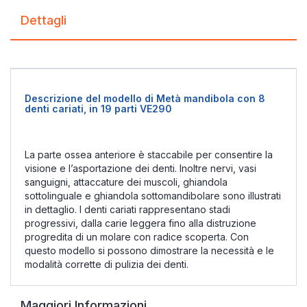
Dettagli
Descrizione del modello di Metà mandibola con 8
denti cariati, in 19 parti VE290
La parte ossea anteriore è staccabile per consentire la
visione e l’asportazione dei denti. Inoltre nervi, vasi
sanguigni, attaccature dei muscoli, ghiandola
sottolinguale e ghiandola sottomandibolare sono illustrati
in dettaglio. I denti cariati rappresentano stadi
progressivi, dalla carie leggera fino alla distruzione
progredita di un molare con radice scoperta. Con
questo modello si possono dimostrare la necessità e le
modalità corrette di pulizia dei denti.
Maggiori Informazioni