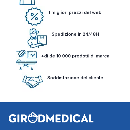
I migliori prezzi del web
Spedizione in 24/48H
+di de 10 000 prodotti di marca
Soddisfazione del cliente