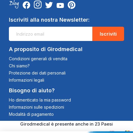
Iscriviti alla nostra Newsletter:
Iscriviti
A proposito di Girodmedical
Condizioni generali di vendita
Chi siamo?
Protezione dei dati personali
Informazioni legali
Bisogno di aiuto?
Ho dimenticato la mia password
Informazioni sulle spedizioni
Modalità di pagamento
Girodmedical è presente anche in 23 Paesi