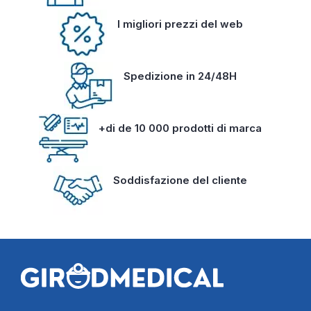
I migliori prezzi del web
Spedizione in 24/48H
+di de 10 000 prodotti di marca
Soddisfazione del cliente