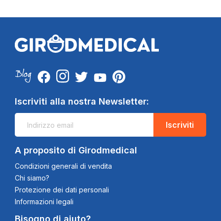
Iscriviti alla nostra Newsletter:
Iscriviti
A proposito di Girodmedical
Condizioni generali di vendita
Chi siamo?
Protezione dei dati personali
Informazioni legali
Bisogno di aiuto?