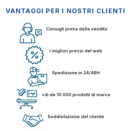
VANTAGGI PER I NOSTRI CLIENTI
Consigli prima della vendita
I migliori prezzi del web
Spedizione in 24/48H
+di de 10 000 prodotti di marca
Soddisfazione del cliente