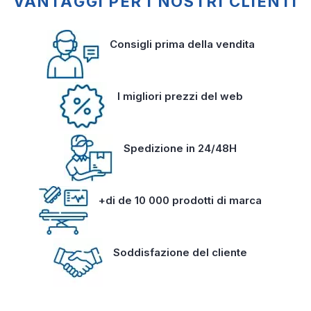
VANTAGGI PER I NOSTRI CLIENTI
Consigli prima della vendita
I migliori prezzi del web
Spedizione in 24/48H
+di de 10 000 prodotti di marca
Soddisfazione del cliente