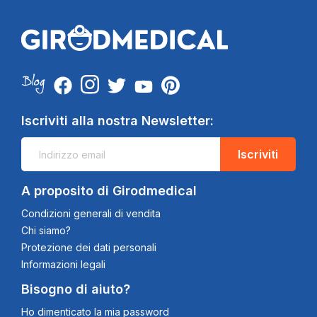
Iscriviti alla nostra Newsletter:
Iscriviti
A proposito di Girodmedical
Condizioni generali di vendita
Chi siamo?
Protezione dei dati personali
Informazioni legali
Bisogno di aiuto?
Ho dimenticato la mia password