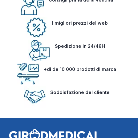
I migliori prezzi del web
Spedizione in 24/48H
+di de 10 000 prodotti di marca
Soddisfazione del cliente