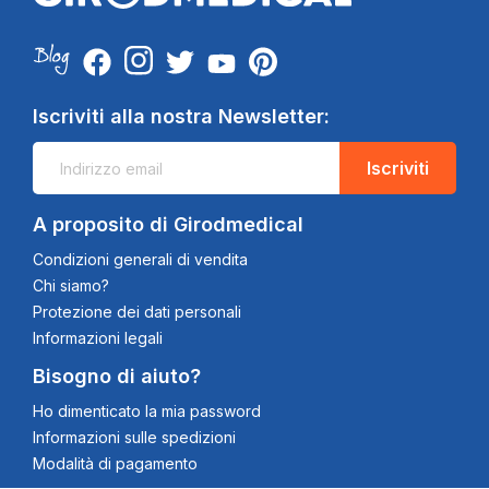
Iscriviti alla nostra Newsletter:
Iscriviti
A proposito di Girodmedical
Condizioni generali di vendita
Chi siamo?
Protezione dei dati personali
Informazioni legali
Bisogno di aiuto?
Ho dimenticato la mia password
Informazioni sulle spedizioni
Modalità di pagamento