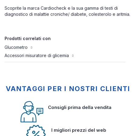
Scoprite la marca Cardiocheck e la sua gamma di testi di
diagnostico di malattie croniche/ diabete, colesterolo e aritmia.
Prodotti correlati con
Glucometro
Accessori misuratore di glicemia
VANTAGGI PER I NOSTRI CLIENTI
Consigli prima della vendita
I migliori prezzi del web