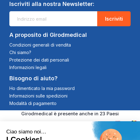
Iscriviti alla nostra Newsletter:
Iscriviti
A proposito di Girodmedical
Condizioni generali di vendita
Chi siamo?
Protezione dei dati personali
Informazioni legali
Bisogno di aiuto?
Ho dimenticato la mia password
Informazioni sulle spedizioni
Modalità di pagamento
Girodmedical è presente anche in 23 Paesi
Ciao siamo noi…
I Cookies!