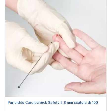
Pungidito Cardiocheck Safety 2.8 mm scatola di 100
Rating: