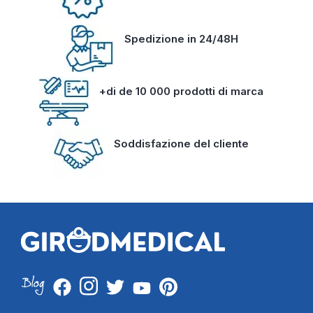
Spedizione in 24/48H
+di de 10 000 prodotti di marca
Soddisfazione del cliente