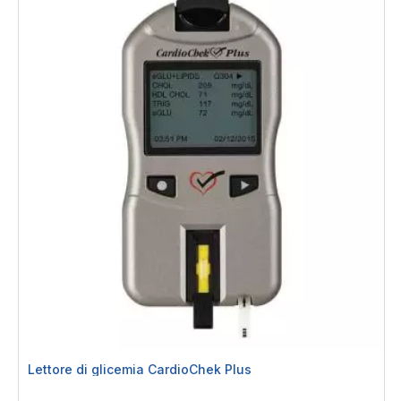
Lettore di glicemia CardioChek Plus
Rating: